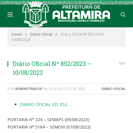
»
»
Home
Diário Oficial
Diário Oficial Nº 852/2023 –
10/08/2023
Diário Oficial Nº 852/2023 –
0
10/08/2023
POR
ADMINISTRADOR
EM
10 DE AGOSTO DE 2023
DIÁRIO OFICIAL
DIARIO OFICIAL ED. 852
PORTARIA N° 324 – SEMAPS (09/08/2023)
PORTARIA N° 5184 – SEMOVI (07/08/2023)