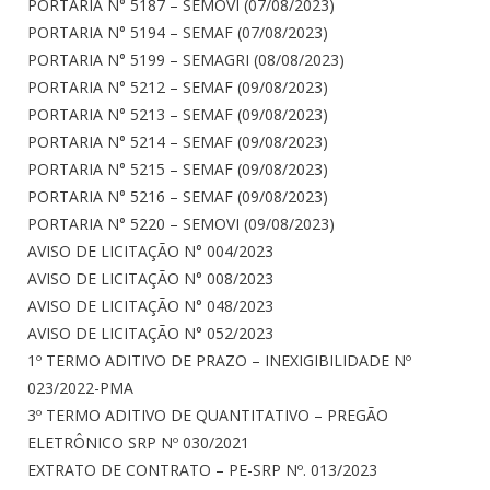
PORTARIA N° 5187 – SEMOVI (07/08/2023)
PORTARIA N° 5194 – SEMAF (07/08/2023)
PORTARIA N° 5199 – SEMAGRI (08/08/2023)
PORTARIA N° 5212 – SEMAF (09/08/2023)
PORTARIA N° 5213 – SEMAF (09/08/2023)
PORTARIA N° 5214 – SEMAF (09/08/2023)
PORTARIA N° 5215 – SEMAF (09/08/2023)
PORTARIA N° 5216 – SEMAF (09/08/2023)
PORTARIA N° 5220 – SEMOVI (09/08/2023)
AVISO DE LICITAÇÃO N° 004/2023
AVISO DE LICITAÇÃO N° 008/2023
AVISO DE LICITAÇÃO N° 048/2023
AVISO DE LICITAÇÃO N° 052/2023
1º TERMO ADITIVO DE PRAZO – INEXIGIBILIDADE Nº
023/2022-PMA
3º TERMO ADITIVO DE QUANTITATIVO – PREGÃO
ELETRÔNICO SRP Nº 030/2021
EXTRATO DE CONTRATO – PE-SRP Nº. 013/2023