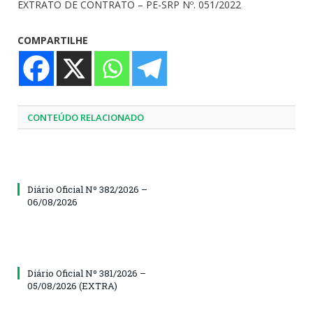
EXTRATO DE CONTRATO – PE-SRP Nº. 051/2022
COMPARTILHE
CONTEÚDO RELACIONADO
Diário Oficial Nº 382/2026 –
06/08/2026
Diário Oficial Nº 381/2026 –
05/08/2026 (EXTRA)