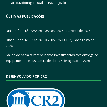
E-mail:
ouvidoriageral@altamira.pa.
gov.br
ÚLTIMAS PUBLICAÇÕES
Diário Oficial Nº 382/2026 – 06/08/2026
6 de agosto de 2026
Diário Oficial Nº 381/2026 – 05/08/2026 (EXTRA)
5 de agosto de
2026
Saúde de Altamira recebe novos investimentos com entrega de
equipamentos e assinatura de obras
5 de agosto de 2026
DESENVOLVIDO POR CR2