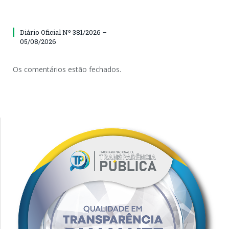
Diário Oficial Nº 381/2026 –
05/08/2026
Os comentários estão fechados.