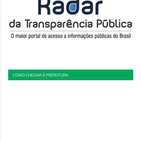
COMO CHEGAR À PREFEITURA