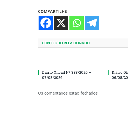
COMPARTILHE
CONTEÚDO RELACIONADO
Diário Oficial Nº 383/2026 –
Diário Of
07/08/2026
06/08/2
Os comentários estão fechados.