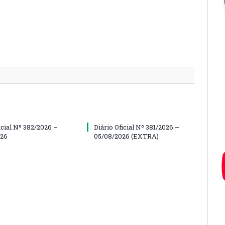
icial Nº 382/2026 –
Diário Oficial Nº 381/2026 –
026
05/08/2026 (EXTRA)