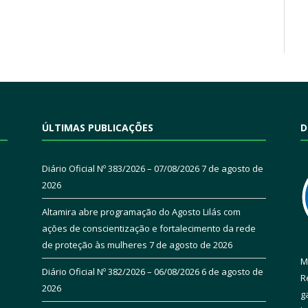
ÚLTIMAS PUBLICAÇÕES
D
Diário Oficial Nº 383/2026 – 07/08/2026
7 de agosto de
2026
Altamira abre programação do Agosto Lilás com
ações de conscientização e fortalecimento da rede
de proteção às mulheres
7 de agosto de 2026
M
Diário Oficial Nº 382/2026 – 06/08/2026
6 de agosto de
R
2026
g