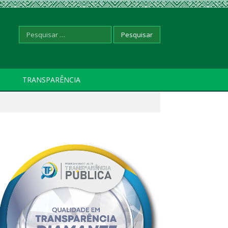
Pesquisar
TRANSPARÊNCIA
por: