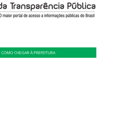
COMO CHEGAR À PREFEITURA