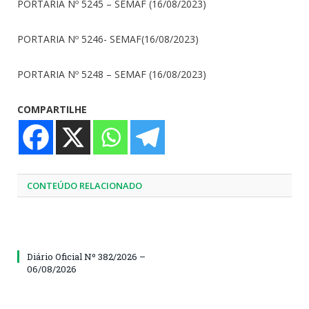
PORTARIA Nº 5245 – SEMAF (16/08/2023)
PORTARIA Nº 5246- SEMAF(16/08/2023)
PORTARIA Nº 5248 – SEMAF (16/08/2023)
COMPARTILHE
CONTEÚDO RELACIONADO
Diário Oficial Nº 382/2026 –
06/08/2026