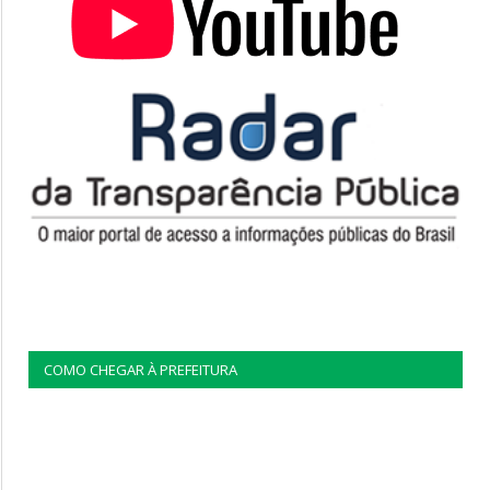
COMO CHEGAR À PREFEITURA