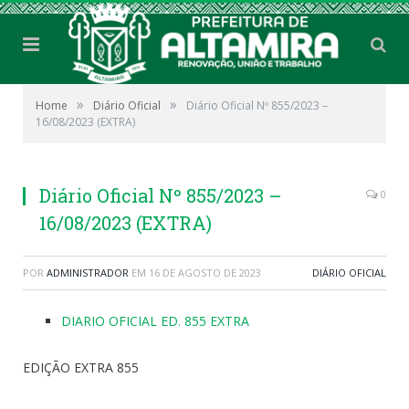
»
»
Home
Diário Oficial
Diário Oficial Nº 855/2023 –
16/08/2023 (EXTRA)
Diário Oficial Nº 855/2023 –
0
16/08/2023 (EXTRA)
POR
ADMINISTRADOR
EM
16 DE AGOSTO DE 2023
DIÁRIO OFICIAL
DIARIO OFICIAL ED. 855 EXTRA
EDIÇÃO EXTRA 855