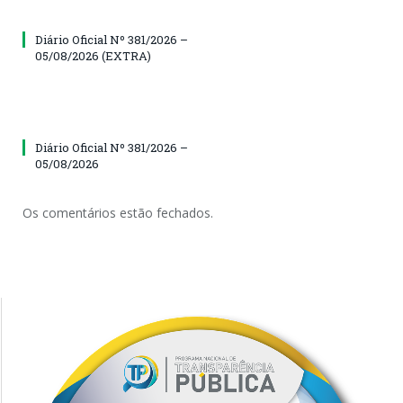
Diário Oficial Nº 381/2026 –
05/08/2026 (EXTRA)
Diário Oficial Nº 381/2026 –
05/08/2026
Os comentários estão fechados.