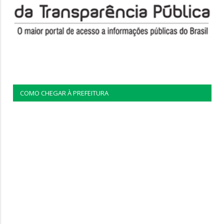
COMO CHEGAR À PREFEITURA