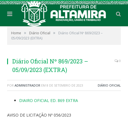
»
»
Home
Diário Oficial
Diário Oficial Nº 869/2023 –
05/09/2023 (EXTRA)
Diário Oficial Nº 869/2023 –
0
05/09/2023 (EXTRA)
POR
ADMINISTRADOR
EM
8 DE SETEMBRO DE 2023
DIÁRIO OFICIAL
DIAIRO OFICIAL ED. 869 EXTRA
AVISO DE LICITAÇÃO Nº 056/2023