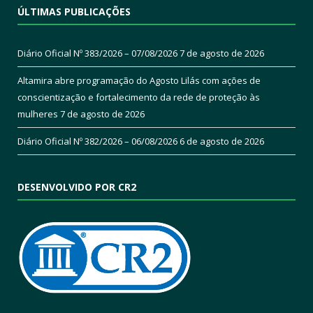
ÚLTIMAS PUBLICAÇÕES
Diário Oficial Nº 383/2026 – 07/08/2026
7 de agosto de 2026
Altamira abre programação do Agosto Lilás com ações de
conscientização e fortalecimento da rede de proteção às
mulheres
7 de agosto de 2026
Diário Oficial Nº 382/2026 – 06/08/2026
6 de agosto de 2026
DESENVOLVIDO POR CR2