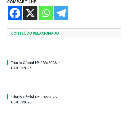
COMPARTILHE
CONTEÚDO RELACIONADO
Diário Oficial Nº 383/2026 –
07/08/2026
Diário Oficial Nº 382/2026 –
06/08/2026