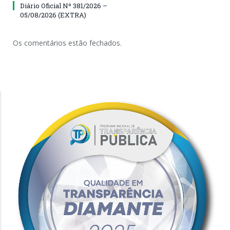
Diário Oficial Nº 381/2026 –
05/08/2026 (EXTRA)
Os comentários estão fechados.