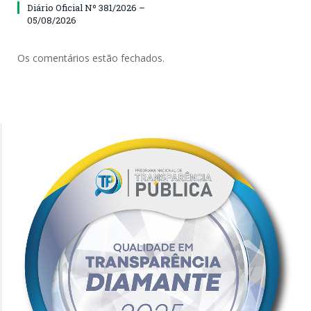
Diário Oficial Nº 381/2026 –
05/08/2026
Os comentários estão fechados.