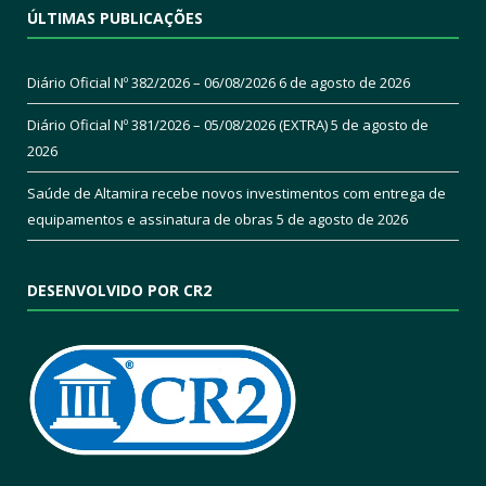
ÚLTIMAS PUBLICAÇÕES
Diário Oficial Nº 382/2026 – 06/08/2026
6 de agosto de 2026
Diário Oficial Nº 381/2026 – 05/08/2026 (EXTRA)
5 de agosto de
2026
Saúde de Altamira recebe novos investimentos com entrega de
equipamentos e assinatura de obras
5 de agosto de 2026
DESENVOLVIDO POR CR2