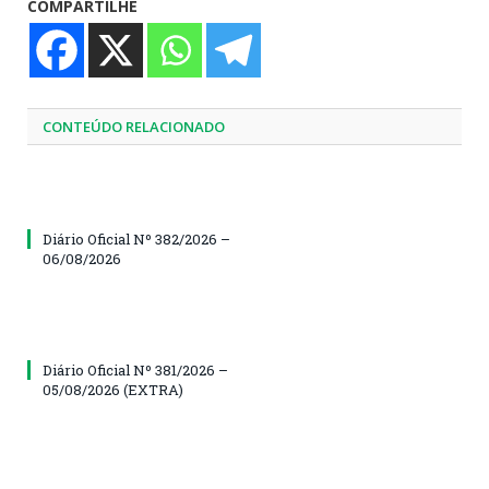
COMPARTILHE
CONTEÚDO RELACIONADO
Diário Oficial Nº 382/2026 –
06/08/2026
Diário Oficial Nº 381/2026 –
05/08/2026 (EXTRA)