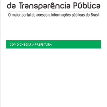
COMO CHEGAR À PREFEITURA