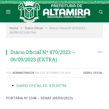
»
»
Home
Diário Oficial
Diário Oficial Nº 870/2023 –
06/09/2023 (EXTRA)
Diário Oficial Nº 870/2023 –
0
06/09/2023 (EXTRA)
POR
ADMINISTRADOR
EM
6 DE SETEMBRO DE 2023
DIÁRIO OFICIAL
DIARIO OFICIAL ED. 870 EXTRA
PORTARIA Nº 5348 – SEMAF (06/09/2023)