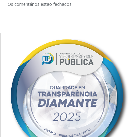
Os comentários estão fechados.