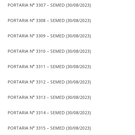
PORTARIA N° 3307 – SEMED (30/08/2023)
PORTARIA N° 3308 – SEMED (30/08/2023)
PORTARIA N° 3309 – SEMED (30/08/2023)
PORTARIA N° 3310 – SEMED (30/08/2023)
PORTARIA N° 3311 – SEMED (30/08/2023)
PORTARIA N° 3312 – SEMED (30/08/2023)
PORTARIA N° 3313 – SEMED (30/08/2023)
PORTARIA N° 3314 – SEMED (30/08/2023)
PORTARIA N° 3315 – SEMED (30/08/2023)