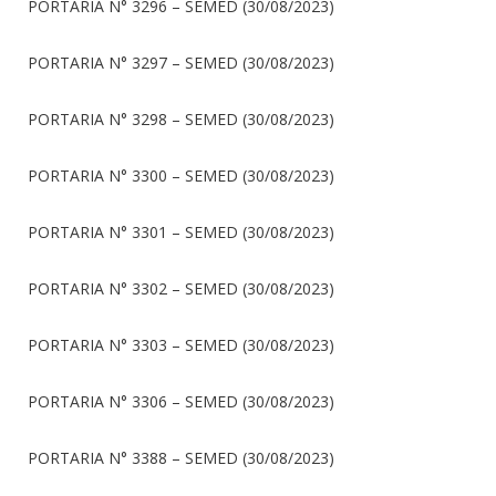
PORTARIA N° 3296 – SEMED (30/08/2023)
PORTARIA N° 3297 – SEMED (30/08/2023)
PORTARIA N° 3298 – SEMED (30/08/2023)
PORTARIA N° 3300 – SEMED (30/08/2023)
PORTARIA N° 3301 – SEMED (30/08/2023)
PORTARIA N° 3302 – SEMED (30/08/2023)
PORTARIA N° 3303 – SEMED (30/08/2023)
PORTARIA N° 3306 – SEMED (30/08/2023)
PORTARIA N° 3388 – SEMED (30/08/2023)