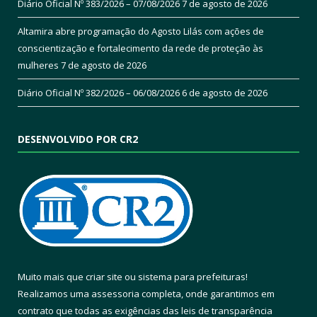
Diário Oficial Nº 383/2026 – 07/08/2026
7 de agosto de 2026
Altamira abre programação do Agosto Lilás com ações de
conscientização e fortalecimento da rede de proteção às
mulheres
7 de agosto de 2026
Diário Oficial Nº 382/2026 – 06/08/2026
6 de agosto de 2026
DESENVOLVIDO POR CR2
Muito mais que
criar site
ou
sistema para prefeituras
!
Realizamos uma
assessoria
completa, onde garantimos em
contrato que todas as exigências das
leis de transparência