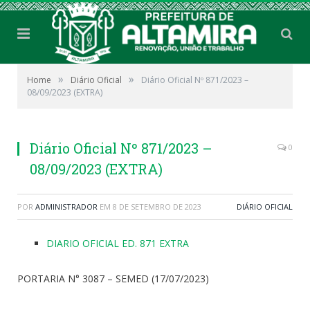
»
»
Home
Diário Oficial
Diário Oficial Nº 871/2023 –
08/09/2023 (EXTRA)
Diário Oficial Nº 871/2023 –
0
08/09/2023 (EXTRA)
POR
ADMINISTRADOR
EM
8 DE SETEMBRO DE 2023
DIÁRIO OFICIAL
DIARIO OFICIAL ED. 871 EXTRA
PORTARIA N° 3087 – SEMED (17/07/2023)