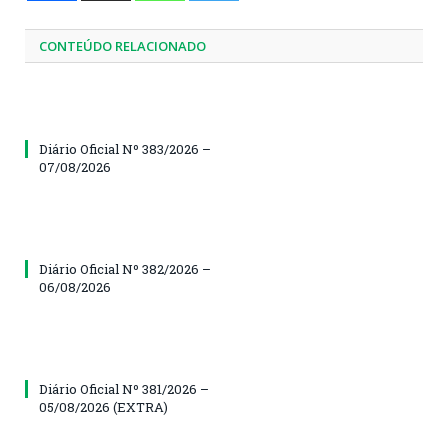
CONTEÚDO RELACIONADO
Diário Oficial Nº 383/2026 –
07/08/2026
Diário Oficial Nº 382/2026 –
06/08/2026
Diário Oficial Nº 381/2026 –
05/08/2026 (EXTRA)