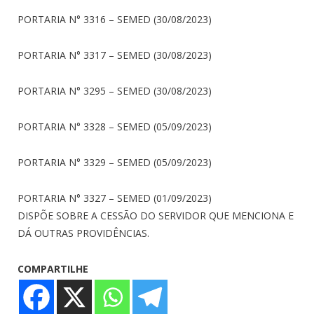
PORTARIA N° 3316 – SEMED (30/08/2023)
PORTARIA N° 3317 – SEMED (30/08/2023)
PORTARIA N° 3295 – SEMED (30/08/2023)
PORTARIA N° 3328 – SEMED (05/09/2023)
PORTARIA N° 3329 – SEMED (05/09/2023)
PORTARIA N° 3327 – SEMED (01/09/2023)
DISPÕE SOBRE A CESSÃO DO SERVIDOR QUE MENCIONA E
DÁ OUTRAS PROVIDÊNCIAS.
COMPARTILHE