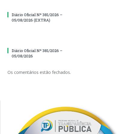
Diário Oficial Nº 381/2026 –
05/08/2026 (EXTRA)
Diário Oficial Nº 381/2026 –
05/08/2026
Os comentários estão fechados.