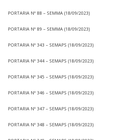
PORTARIA Nº 88 – SEMMA (18/09/2023)
PORTARIA Nº 89 – SEMMA (18/09/2023)
PORTARIA Nº 343 – SEMAPS (18/09/2023)
PORTARIA Nº 344 – SEMAPS (18/09/2023)
PORTARIA Nº 345 – SEMAPS (18/09/2023)
PORTARIA Nº 346 – SEMAPS (18/09/2023)
PORTARIA Nº 347 – SEMAPS (18/09/2023)
PORTARIA Nº 348 – SEMAPS (18/09/2023)