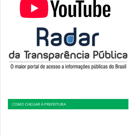
COMO CHEGAR À PREFEITURA