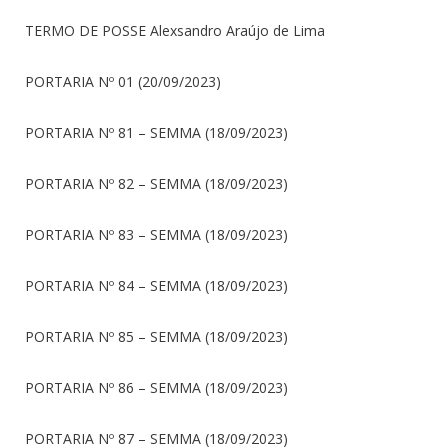
TERMO DE POSSE Alexsandro Araújo de Lima
PORTARIA Nº 01 (20/09/2023)
PORTARIA Nº 81 – SEMMA (18/09/2023)
PORTARIA Nº 82 – SEMMA (18/09/2023)
PORTARIA Nº 83 – SEMMA (18/09/2023)
PORTARIA Nº 84 – SEMMA (18/09/2023)
PORTARIA Nº 85 – SEMMA (18/09/2023)
PORTARIA Nº 86 – SEMMA (18/09/2023)
PORTARIA Nº 87 – SEMMA (18/09/2023)