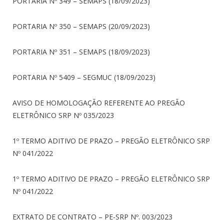
PORTARIA Nº 349 – SEMAPS (18/09/2023)
PORTARIA Nº 350 – SEMAPS (20/09/2023)
PORTARIA Nº 351 – SEMAPS (18/09/2023)
PORTARIA Nº 5409 – SEGMUC (18/09/2023)
AVISO DE HOMOLOGAÇÃO REFERENTE AO PREGÃO
ELETRÔNICO SRP Nº 035/2023
1º TERMO ADITIVO DE PRAZO – PREGÃO ELETRÔNICO SRP
Nº 041/2022
1º TERMO ADITIVO DE PRAZO – PREGÃO ELETRÔNICO SRP
Nº 041/2022
EXTRATO DE CONTRATO – PE-SRP Nº. 003/2023