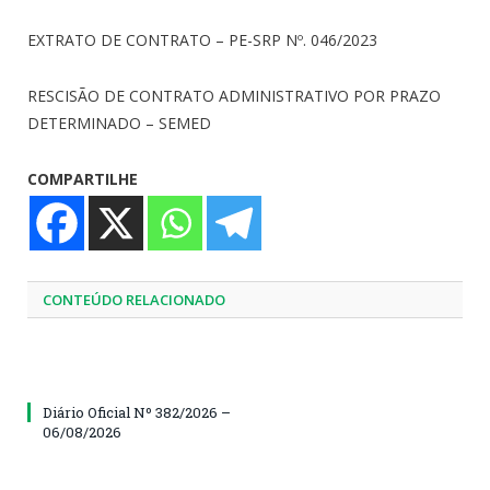
EXTRATO DE CONTRATO – PE-SRP Nº. 046/2023
RESCISÃO DE CONTRATO ADMINISTRATIVO POR PRAZO
DETERMINADO – SEMED
COMPARTILHE
CONTEÚDO RELACIONADO
Diário Oficial Nº 382/2026 –
06/08/2026