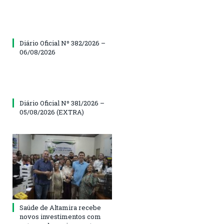
Diário Oficial Nº 382/2026 –
06/08/2026
Diário Oficial Nº 381/2026 –
05/08/2026 (EXTRA)
Saúde de Altamira recebe
novos investimentos com