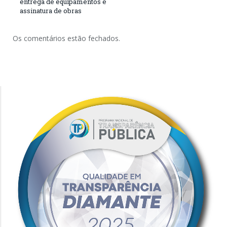
entrega de equipamentos e
assinatura de obras
Os comentários estão fechados.