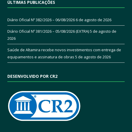
ÚLTIMAS PUBLICAÇÕES
Diário Oficial Nº 382/2026 – 06/08/2026
6 de agosto de 2026
Diário Oficial Nº 381/2026 – 05/08/2026 (EXTRA)
5 de agosto de
2026
Saúde de Altamira recebe novos investimentos com entrega de
equipamentos e assinatura de obras
5 de agosto de 2026
DESENVOLVIDO POR CR2