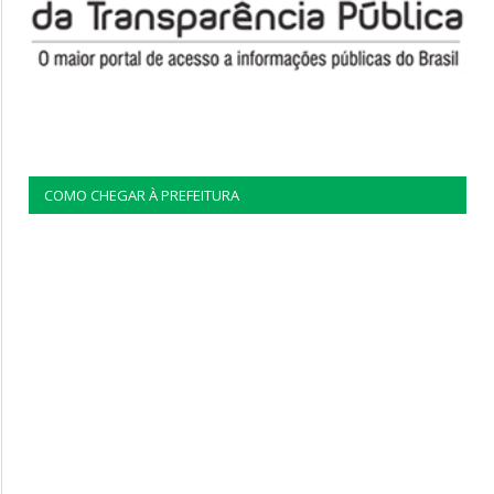
COMO CHEGAR À PREFEITURA