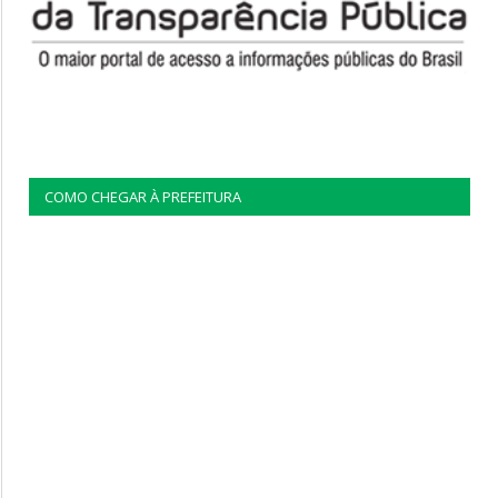
COMO CHEGAR À PREFEITURA