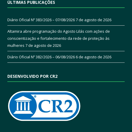
ÚLTIMAS PUBLICAÇÕES
Diário Oficial Nº 383/2026 – 07/08/2026
7 de agosto de 2026
Altamira abre programação do Agosto Lilás com ações de
conscientização e fortalecimento da rede de proteção às
mulheres
7 de agosto de 2026
Diário Oficial Nº 382/2026 – 06/08/2026
6 de agosto de 2026
DESENVOLVIDO POR CR2