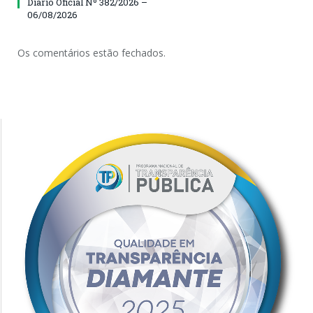
Diário Oficial Nº 382/2026 –
06/08/2026
Os comentários estão fechados.