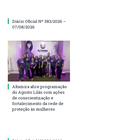
Diário Oficial Nº 383/2026 –
07/08/2026
Altamira abre programação
do Agosto Lilás com ações
de conscientização e
fortalecimento da rede de
proteção às mulheres