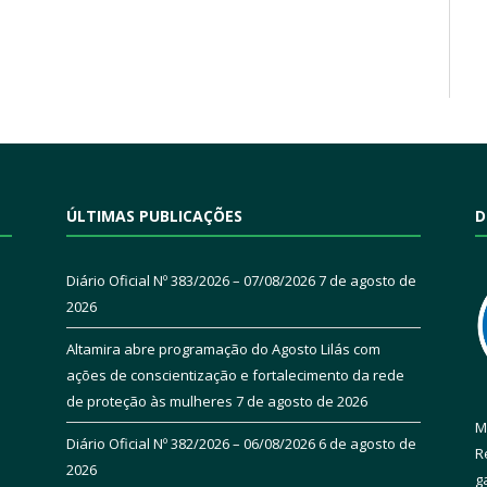
ÚLTIMAS PUBLICAÇÕES
D
Diário Oficial Nº 383/2026 – 07/08/2026
7 de agosto de
2026
Altamira abre programação do Agosto Lilás com
ações de conscientização e fortalecimento da rede
de proteção às mulheres
7 de agosto de 2026
M
Diário Oficial Nº 382/2026 – 06/08/2026
6 de agosto de
R
2026
g