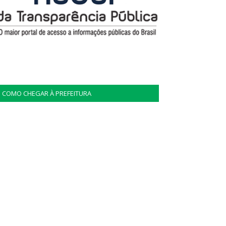
COMO CHEGAR À PREFEITURA