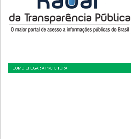
COMO CHEGAR À PREFEITURA