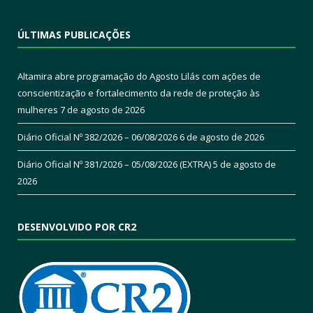
ÚLTIMAS PUBLICAÇÕES
Altamira abre programação do Agosto Lilás com ações de
conscientização e fortalecimento da rede de proteção às
mulheres
7 de agosto de 2026
Diário Oficial Nº 382/2026 – 06/08/2026
6 de agosto de 2026
Diário Oficial Nº 381/2026 – 05/08/2026 (EXTRA)
5 de agosto de
2026
DESENVOLVIDO POR CR2