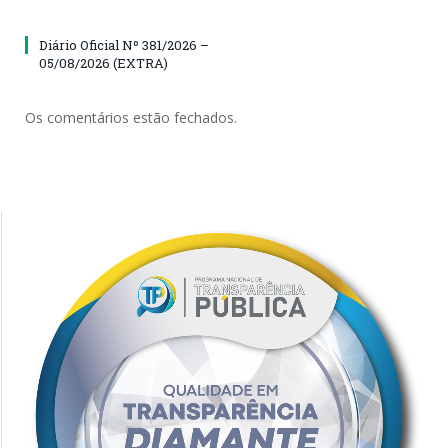
Diário Oficial Nº 381/2026 –
05/08/2026 (EXTRA)
Os comentários estão fechados.