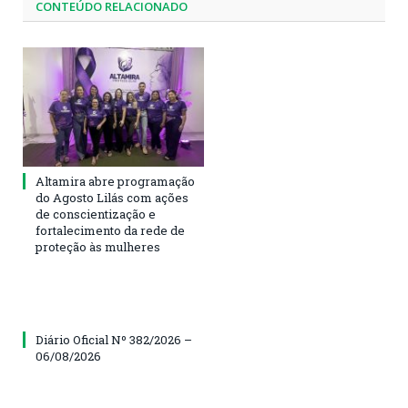
CONTEÚDO RELACIONADO
Altamira abre programação
do Agosto Lilás com ações
de conscientização e
fortalecimento da rede de
proteção às mulheres
Diário Oficial Nº 382/2026 –
06/08/2026