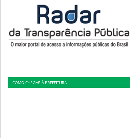
COMO CHEGAR À PREFEITURA