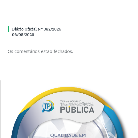
Diário Oficial Nº 382/2026 –
06/08/2026
Os comentários estão fechados.