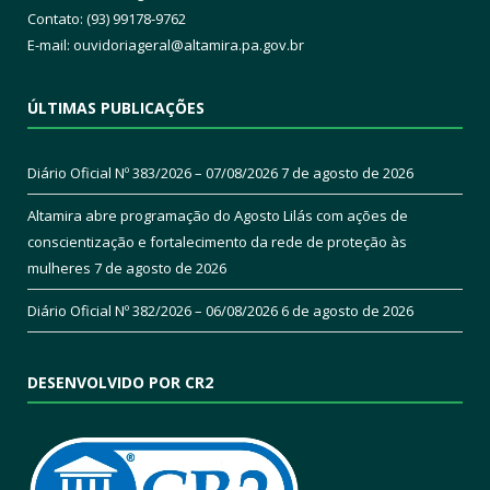
Contato: (93) 99178-9762
E-mail:
ouvidoriageral@altamira.pa.
gov.br
ÚLTIMAS PUBLICAÇÕES
Diário Oficial Nº 383/2026 – 07/08/2026
7 de agosto de 2026
Altamira abre programação do Agosto Lilás com ações de
conscientização e fortalecimento da rede de proteção às
mulheres
7 de agosto de 2026
Diário Oficial Nº 382/2026 – 06/08/2026
6 de agosto de 2026
DESENVOLVIDO POR CR2