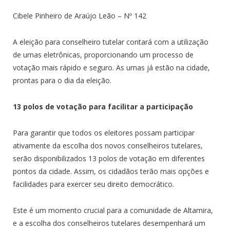
Cibele Pinheiro de Araújo Leão – Nº 142
A eleição para conselheiro tutelar contará com a utilização
de urnas eletrônicas, proporcionando um processo de
votação mais rápido e seguro. As urnas já estão na cidade,
prontas para o dia da eleição.
13 polos de votação para facilitar a participação
Para garantir que todos os eleitores possam participar
ativamente da escolha dos novos conselheiros tutelares,
serão disponibilizados 13 polos de votação em diferentes
pontos da cidade. Assim, os cidadãos terão mais opções e
facilidades para exercer seu direito democrático.
Este é um momento crucial para a comunidade de Altamira,
e a escolha dos conselheiros tutelares desempenhará um