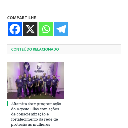
COMPARTILHE
CONTEÚDO RELACIONADO
Altamira abre programação
do Agosto Lilás com ações
de conscientização e
fortalecimento da rede de
proteção às mulheres