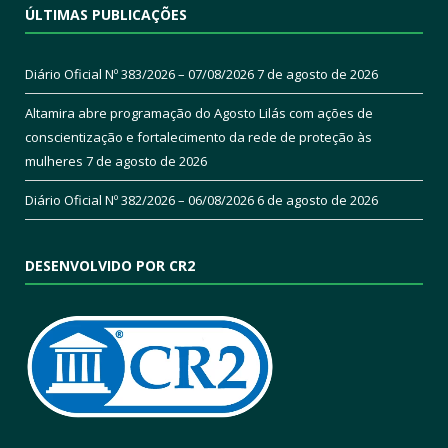
ÚLTIMAS PUBLICAÇÕES
Diário Oficial Nº 383/2026 – 07/08/2026
7 de agosto de 2026
Altamira abre programação do Agosto Lilás com ações de
conscientização e fortalecimento da rede de proteção às
mulheres
7 de agosto de 2026
Diário Oficial Nº 382/2026 – 06/08/2026
6 de agosto de 2026
DESENVOLVIDO POR CR2