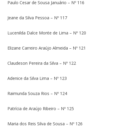
Paulo Cesar de Sousa Januário – Nº 116
Jeane da Silva Pessoa – Nº 117
Lucenilda Dalce Monte de Lima – Nº 120
Elizane Carreiro Araújo Almeida – Nº 121
Claudeson Pereira da Silva – Nº 122
Adenice da Silva Lima – Nº 123
Raimunda Souza Rios – Nº 124
Patrícia de Araújo Ribeiro – Nº 125
Maria dos Reis Silva de Sousa – Nº 126