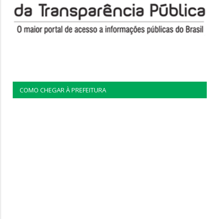
COMO CHEGAR À PREFEITURA