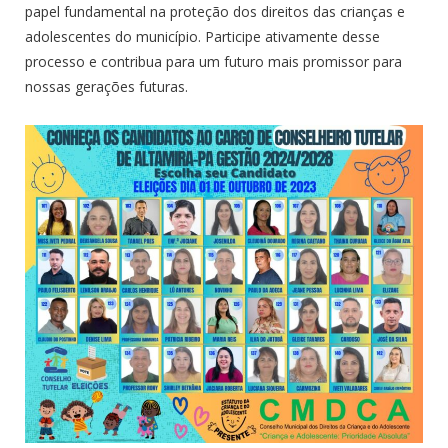
papel fundamental na proteção dos direitos das crianças e
adolescentes do município. Participe ativamente desse
processo e contribua para um futuro mais promissor para
nossas gerações futuras.