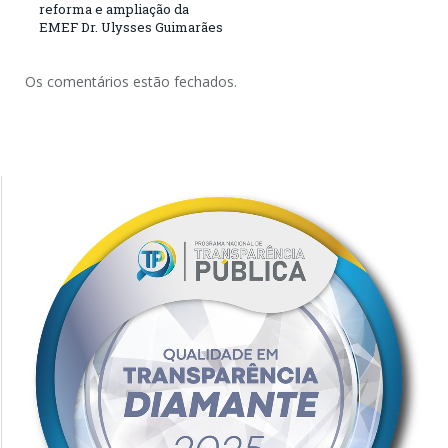
reforma e ampliação da
EMEF Dr. Ulysses Guimarães
Os comentários estão fechados.