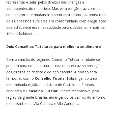
representar e zelar pelos direitos das crianças e
adolescentes do município. Mas esta eleição traz consigo
uma importante mudança: a partir deste pleito, Altamira terá
dois Conselhos Tutelares em conformidade com a legislação
que estabelece essa necessidade para cidades com mais de
100 mil habitantes.
Dois Conselhos Tutelares para melhor atendimento
Com a criação do segundo Conselho Tutelar, a cidade se
prepara para uma estrutura ainda mais eficaz na proteção
dos direitos da criança e do adolescente. A divisão será
territorial, com o
Conselho Tutelar I
abrangendo uma
determinada região e o distrito de Castelo de Sonhos,
enquanto o
Conselho Tutelar II
ficará responsável pela
região da grande Brasília, abrangendo os bairros do entorno
e os distritos da Vila Cabocla e Vila Canopus.