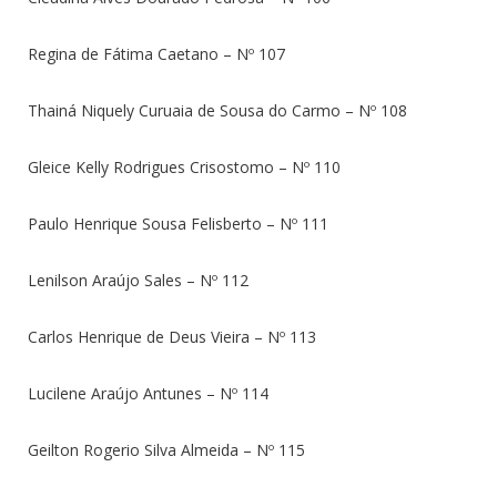
Regina de Fátima Caetano – Nº 107
Thainá Niquely Curuaia de Sousa do Carmo – Nº 108
Gleice Kelly Rodrigues Crisostomo – Nº 110
Paulo Henrique Sousa Felisberto – Nº 111
Lenilson Araújo Sales – Nº 112
Carlos Henrique de Deus Vieira – Nº 113
Lucilene Araújo Antunes – Nº 114
Geilton Rogerio Silva Almeida – Nº 115