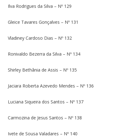
Ilva Rodrigues da Silva – Nº 129
Gleice Tavares Gonçalves – Nº 131
Vladiney Cardoso Dias – Nº 132
Ronivaldo Bezerra da Silva – Nº 134
Shirley Bethânia de Assis – Nº 135
Jaciara Roberta Azevedo Mendes – Nº 136
Luciana Siqueira dos Santos – Nº 137
Carmozina de Jesus Santos – Nº 138
Ivete de Sousa Valadares – Nº 140