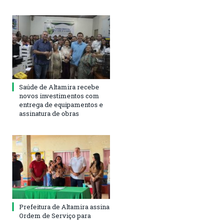
Saúde de Altamira recebe
novos investimentos com
entrega de equipamentos e
assinatura de obras
Prefeitura de Altamira assina
Ordem de Serviço para