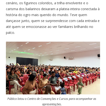
cenário, os figurinos coloridos, a trilha envolvente e o
carisma dos bailarinos deixaram a plateia inteira conectada à
história do ogro mais querido do mundo. Teve quem
dançasse junto, quem se surpreendesse com cada entrada e
até quem se emocionasse ao ver familiares brilhando no
palco.
Público lotou o Centro de Convenções e Cursos para acompanhar as
apresentações.