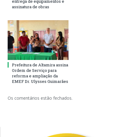
entrega de equipamentos e
assinatura de obras
Prefeitura de Altamira assina
Ordem de Serviço para
reforma e ampliação da
EMEF Dr. Ulysses Guimarães
Os comentários estão fechados.