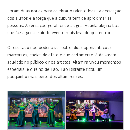
Foram duas noites para celebrar o talento local, a dedicação
dos alunos e a força que a cultura tem de aproximar as
pessoas. A sensação geral foi de alegria. Aquela alegria boa,
que faz a gente sair do evento mais leve do que entrou.
O resultado não poderia ser outro: duas apresentações
marcantes, cheias de afeto e que certamente já deixaram
saudade no público e nos artistas. Altamira viveu momentos
especiais, e o reino de Tão, Tão Distante ficou um
pouquinho mais perto dos altamirenses.