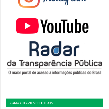
COMO CHEGAR À PREFEITURA