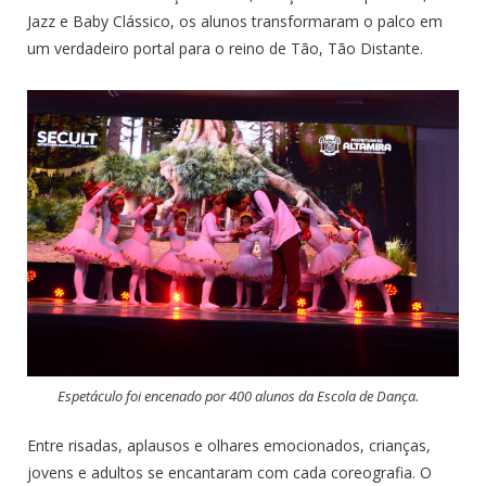
Jazz e Baby Clássico, os alunos transformaram o palco em
um verdadeiro portal para o reino de Tão, Tão Distante.
Espetáculo foi encenado por 400 alunos da Escola de Dança.
Entre risadas, aplausos e olhares emocionados, crianças,
jovens e adultos se encantaram com cada coreografia. O