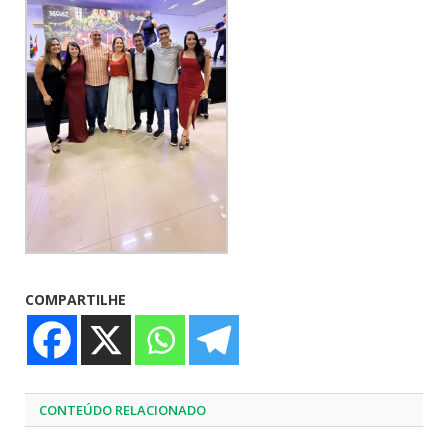
COMPARTILHE
CONTEÚDO RELACIONADO