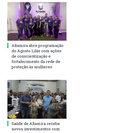
Altamira abre programação
do Agosto Lilás com ações
de conscientização e
fortalecimento da rede de
proteção às mulheres
Saúde de Altamira recebe
novos investimentos com