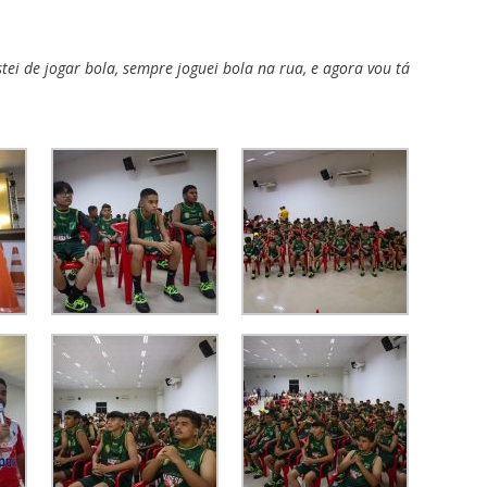
tei de jogar bola, sempre joguei bola na rua, e agora vou tá