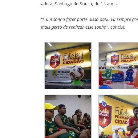
atleta, Santiago de Sousa, de 14 anos.
“É um sonho fazer parte disso aqui. Eu sempre gos
mais perto de realizar esse sonho”
, conclui.