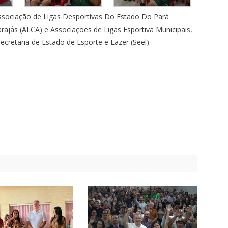
ssociação de Ligas Desportivas Do Estado Do Pará
rajás (ALCA) e Associações de Ligas Esportiva Municipais,
cretaria de Estado de Esporte e Lazer (Seel).