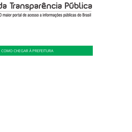
COMO CHEGAR À PREFEITURA