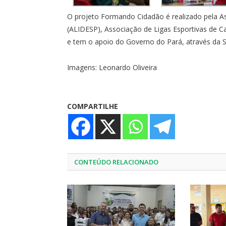
O projeto Formando Cidadão é realizado pela A
(ALIDESP), Associação de Ligas Esportivas de Ca
e tem o apoio do Governo do Pará, através da Se
Imagens: Leonardo Oliveira
COMPARTILHE
CONTEÚDO RELACIONADO