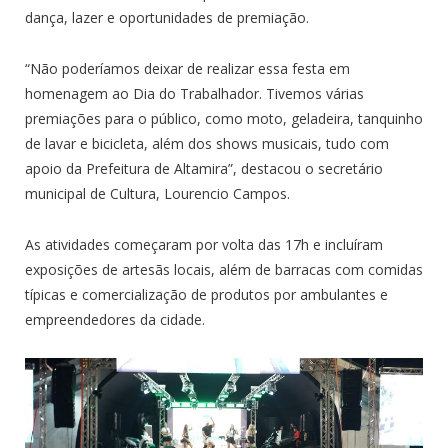
dança, lazer e oportunidades de premiação.
“Não poderíamos deixar de realizar essa festa em
homenagem ao Dia do Trabalhador. Tivemos várias
premiações para o público, como moto, geladeira, tanquinho
de lavar e bicicleta, além dos shows musicais, tudo com
apoio da Prefeitura de Altamira”, destacou o secretário
municipal de Cultura, Lourencio Campos.
As atividades começaram por volta das 17h e incluíram
exposições de artesãs locais, além de barracas com comidas
típicas e comercialização de produtos por ambulantes e
empreendedores da cidade.