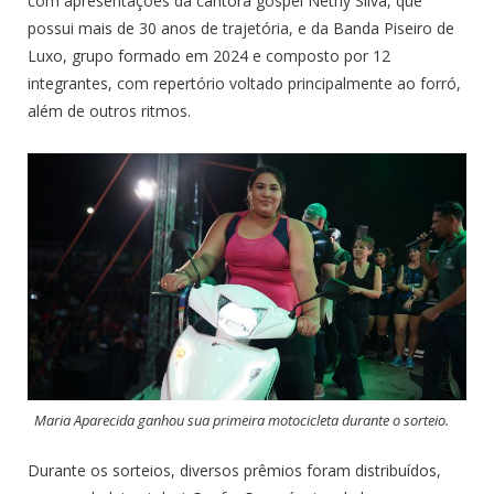
com apresentações da cantora gospel Nethy Silva, que
possui mais de 30 anos de trajetória, e da Banda Piseiro de
Luxo, grupo formado em 2024 e composto por 12
integrantes, com repertório voltado principalmente ao forró,
além de outros ritmos.
Maria Aparecida ganhou sua primeira motocicleta durante o sorteio.
Durante os sorteios, diversos prêmios foram distribuídos,