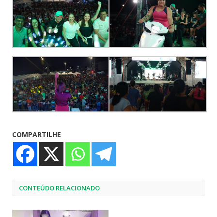
COMPARTILHE
CONTEÚDO RELACIONADO