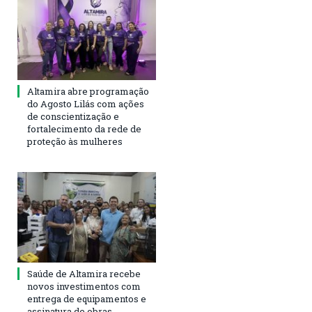
Altamira abre programação
do Agosto Lilás com ações
de conscientização e
fortalecimento da rede de
proteção às mulheres
Saúde de Altamira recebe
novos investimentos com
entrega de equipamentos e
assinatura de obras