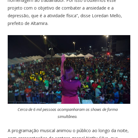
homenagem ao trabalhador. Por isso trouxemos esse
projeto com o objetivo de combater a ansiedade e a
depressão, que é a atividade física”, disse Loredan Mello,
prefeito de Altamira.
Cerca de 6 mil pessoas acompanharam os shows de forma
simultânea.
A programação musical animou o público ao longo da noite,