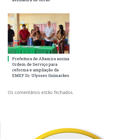
Prefeitura de Altamira assina
Ordem de Serviço para
reforma e ampliação da
EMEF Dr. Ulysses Guimarães
Os comentários estão fechados.