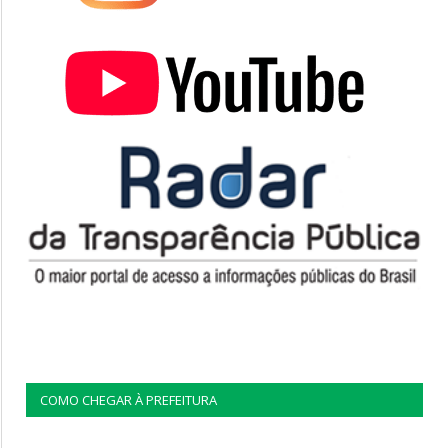
COMO CHEGAR À PREFEITURA