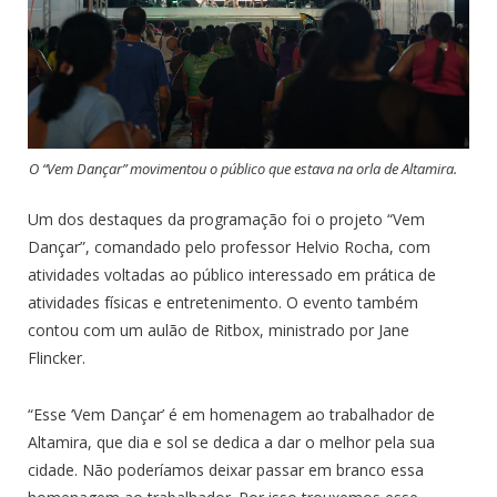
O “Vem Dançar” movimentou o público que estava na orla de Altamira.
Um dos destaques da programação foi o projeto “Vem
Dançar”, comandado pelo professor Helvio Rocha, com
atividades voltadas ao público interessado em prática de
atividades físicas e entretenimento. O evento também
contou com um aulão de Ritbox, ministrado por Jane
Flincker.
“Esse ‘Vem Dançar’ é em homenagem ao trabalhador de
Altamira, que dia e sol se dedica a dar o melhor pela sua
cidade. Não poderíamos deixar passar em branco essa