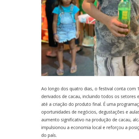
Ao longo dos quatro dias, o festival conta com
derivados de cacau, incluindo todos os setores 
até a criação do produto final. É uma programa
oportunidades de negócios, degustações e aulas
aumento significativo na produção de cacau, a
impulsionou a economia local e reforçou a pos
do país.