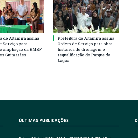
ra de Altamira assina
Prefeitura de Altamira assina
 Serviço para
Ordem de Serviço para obra
e ampliação da EMEF
histórica de drenagem e
ses Guimarães
requalificação do Parque da
Lagoa
ÚLTIMAS PUBLICAÇÕES
D