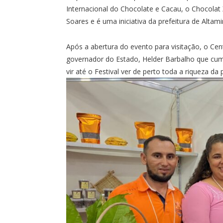
Internacional do Chocolate e Cacau, o Chocolat
Soares e é uma iniciativa da prefeitura de Altam
Após a abertura do evento para visitação, o Cen
governador do Estado, Helder Barbalho que cum
vir até o Festival ver de perto toda a riqueza da