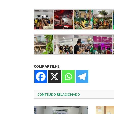
COMPARTILHE
CONTEÚDO RELACIONADO