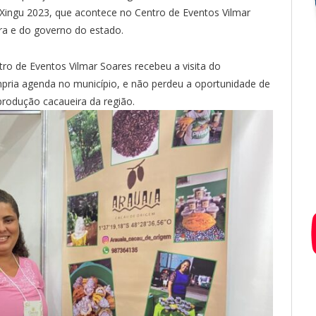
 Xingu 2023, que acontece no Centro de Eventos Vilmar
ira e do governo do estado.
tro de Eventos Vilmar Soares recebeu a visita do
pria agenda no município, e não perdeu a oportunidade de
 produção cacaueira da região.