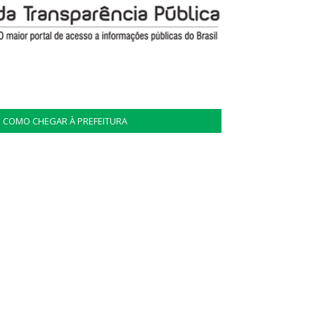
COMO CHEGAR À PREFEITURA