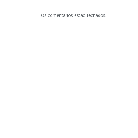
Os comentários estão fechados.