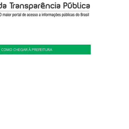
COMO CHEGAR À PREFEITURA