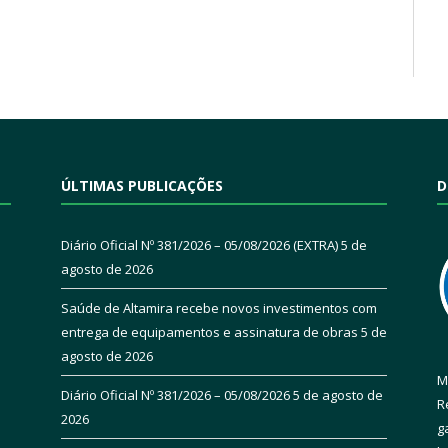
ÚLTIMAS PUBLICAÇÕES
D
Diário Oficial Nº 381/2026 – 05/08/2026 (EXTRA)
5 de
agosto de 2026
Saúde de Altamira recebe novos investimentos com
entrega de equipamentos e assinatura de obras
5 de
agosto de 2026
M
Diário Oficial Nº 381/2026 – 05/08/2026
5 de agosto de
R
2026
g