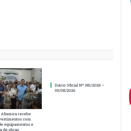
Diário Oficial Nº 381/2026 –
05/08/2026
 Altamira recebe
vestimentos com
de equipamentos e
ra de obras