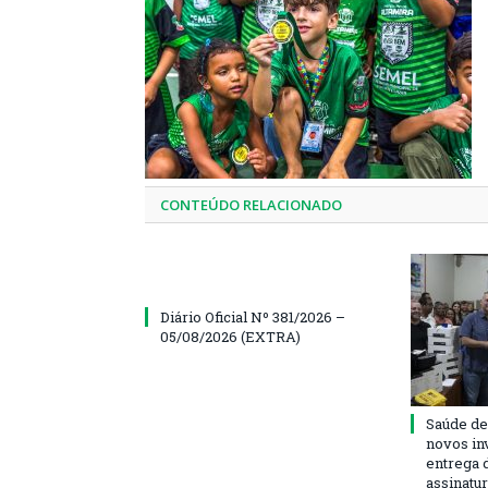
CONTEÚDO RELACIONADO
Diário Oficial Nº 381/2026 –
05/08/2026 (EXTRA)
Saúde de
novos in
entrega 
assinatu