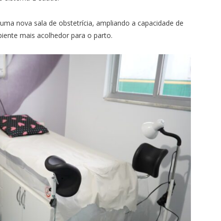
 uma nova sala de obstetrícia, ampliando a capacidade de
ente mais acolhedor para o parto.