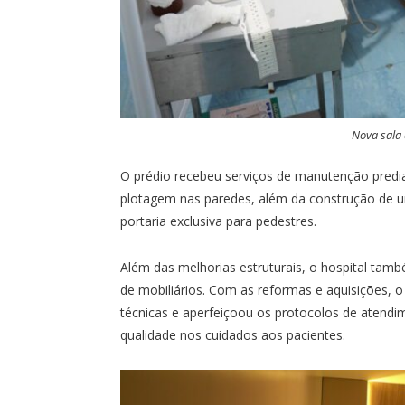
Nova sala 
O prédio recebeu serviços de manutenção predia
plotagem nas paredes, além da construção de 
portaria exclusiva para pedestres.
Além das melhorias estruturais, o hospital ta
de mobiliários. Com as reformas e aquisições, 
técnicas e aperfeiçoou os protocolos de atendi
qualidade nos cuidados aos pacientes.