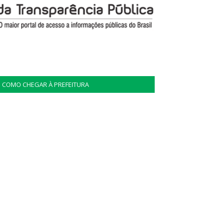
COMO CHEGAR À PREFEITURA