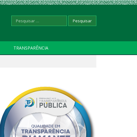
Pesquisar
TRANSPARÊNCIA
por: