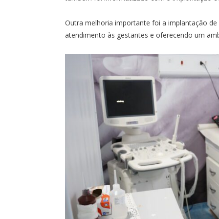
Outra melhoria importante foi a implantação de
atendimento às gestantes e oferecendo um ambi