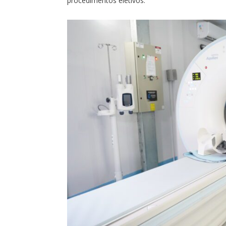
procedimentos eletivos.