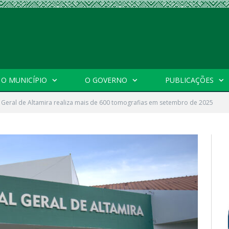
O MUNICÍPIO
O GOVERNO
PUBLICAÇÕES
 Geral de Altamira realiza mais de 600 tomografias em setembro de 2025