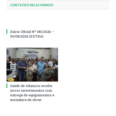
CONTEÚDO RELACIONADO
Diário Oficial Nº 381/2026 –
05/08/2026 (EXTRA)
Saúde de Altamira recebe
novos investimentos com
entrega de equipamentos e
assinatura de obras