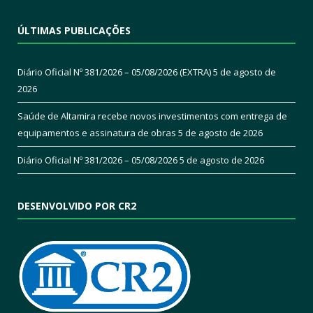
ÚLTIMAS PUBLICAÇÕES
Diário Oficial Nº 381/2026 – 05/08/2026 (EXTRA)
5 de agosto de
2026
Saúde de Altamira recebe novos investimentos com entrega de
equipamentos e assinatura de obras
5 de agosto de 2026
Diário Oficial Nº 381/2026 – 05/08/2026
5 de agosto de 2026
DESENVOLVIDO POR CR2