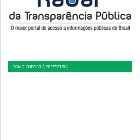
COMO CHEGAR À PREFEITURA