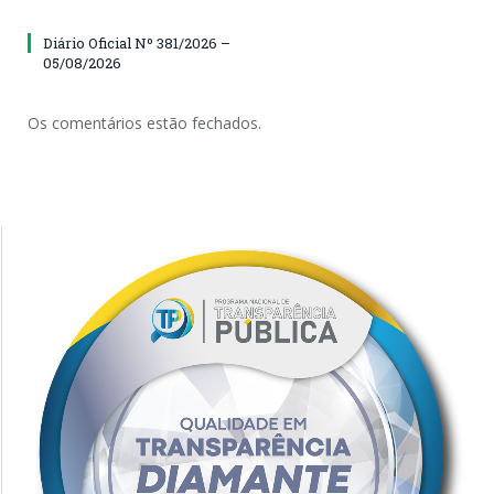
Diário Oficial Nº 381/2026 –
05/08/2026
Os comentários estão fechados.