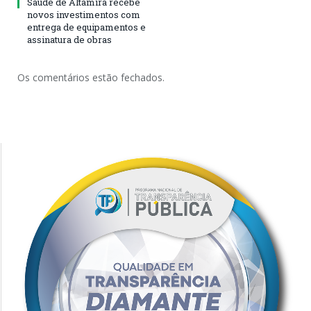
Saúde de Altamira recebe
novos investimentos com
entrega de equipamentos e
assinatura de obras
Os comentários estão fechados.