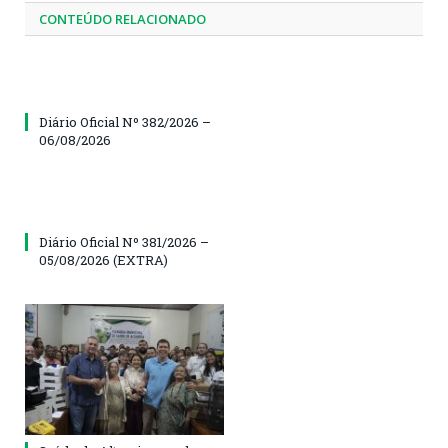
CONTEÚDO RELACIONADO
Diário Oficial Nº 382/2026 –
06/08/2026
Diário Oficial Nº 381/2026 –
05/08/2026 (EXTRA)