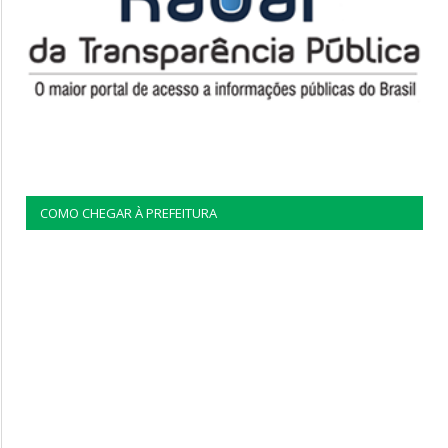
COMO CHEGAR À PREFEITURA