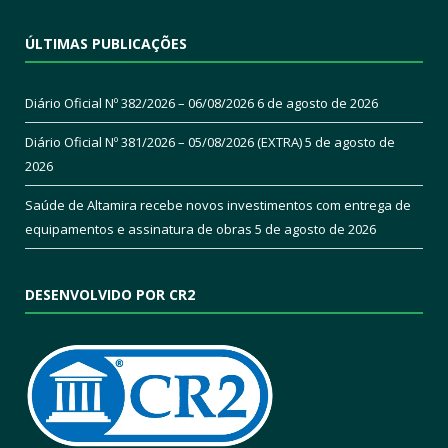
ÚLTIMAS PUBLICAÇÕES
Diário Oficial Nº 382/2026 – 06/08/2026
6 de agosto de 2026
Diário Oficial Nº 381/2026 – 05/08/2026 (EXTRA)
5 de agosto de
2026
Saúde de Altamira recebe novos investimentos com entrega de
equipamentos e assinatura de obras
5 de agosto de 2026
DESENVOLVIDO POR CR2