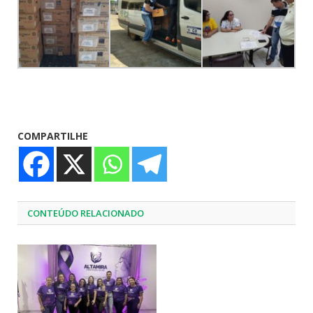
COMPARTILHE
CONTEÚDO RELACIONADO