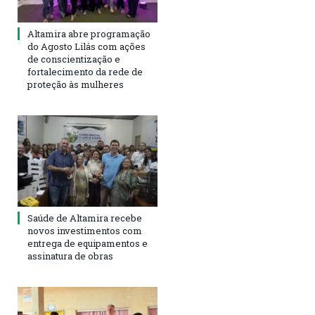
Altamira abre programação
do Agosto Lilás com ações
de conscientização e
fortalecimento da rede de
proteção às mulheres
Saúde de Altamira recebe
novos investimentos com
entrega de equipamentos e
assinatura de obras