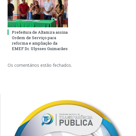
Prefeitura de Altamira assina
Ordem de Serviço para
reforma e ampliação da
EMEF Dr. Ulysses Guimarães
Os comentários estão fechados.