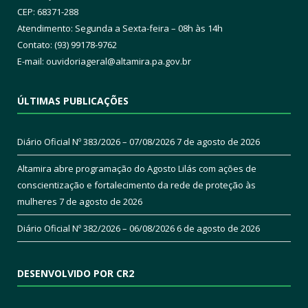
CEP: 68371-288
Atendimento: Segunda a Sexta-feira – 08h às 14h
Contato: (93) 99178-9762
E-mail:
ouvidoriageral@altamira.pa.
gov.br
ÚLTIMAS PUBLICAÇÕES
Diário Oficial Nº 383/2026 – 07/08/2026
7 de agosto de 2026
Altamira abre programação do Agosto Lilás com ações de
conscientização e fortalecimento da rede de proteção às
mulheres
7 de agosto de 2026
Diário Oficial Nº 382/2026 – 06/08/2026
6 de agosto de 2026
DESENVOLVIDO POR CR2