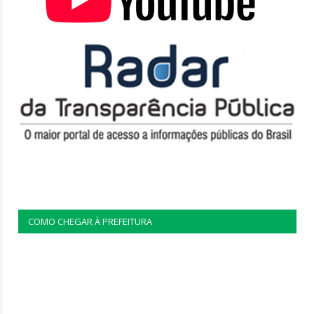
COMO CHEGAR À PREFEITURA