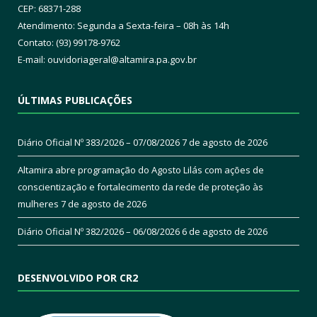
CEP: 68371-288
Atendimento: Segunda a Sexta-feira – 08h às 14h
Contato: (93) 99178-9762
E-mail:
ouvidoriageral@altamira.pa.
gov.br
ÚLTIMAS PUBLICAÇÕES
Diário Oficial Nº 383/2026 – 07/08/2026
7 de agosto de 2026
Altamira abre programação do Agosto Lilás com ações de
conscientização e fortalecimento da rede de proteção às
mulheres
7 de agosto de 2026
Diário Oficial Nº 382/2026 – 06/08/2026
6 de agosto de 2026
DESENVOLVIDO POR CR2