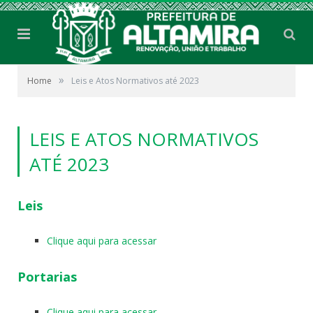
»
Home
Leis e Atos Normativos até 2023
LEIS E ATOS NORMATIVOS
ATÉ 2023
Leis
Clique aqui para acessar
Portarias
Clique aqui para acessar