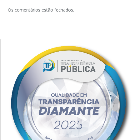
Os comentários estão fechados.