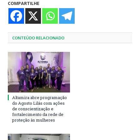
COMPARTILHE
CONTEÚDO RELACIONADO
Altamira abre programação
do Agosto Lilás com ações
de conscientização e
fortalecimento da rede de
proteção às mulheres