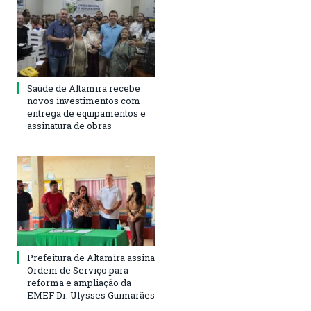
Saúde de Altamira recebe
novos investimentos com
entrega de equipamentos e
assinatura de obras
Prefeitura de Altamira assina
Ordem de Serviço para
reforma e ampliação da
EMEF Dr. Ulysses Guimarães