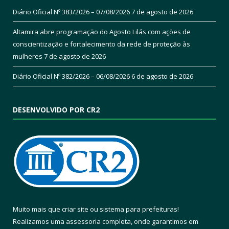
Diário Oficial Nº 383/2026 – 07/08/2026
7 de agosto de 2026
Altamira abre programação do Agosto Lilás com ações de
conscientização e fortalecimento da rede de proteção às
mulheres
7 de agosto de 2026
Diário Oficial Nº 382/2026 – 06/08/2026
6 de agosto de 2026
DESENVOLVIDO POR CR2
Muito mais que
criar site
ou
sistema para prefeituras
!
Realizamos uma
assessoria
completa, onde garantimos em