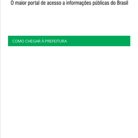
COMO CHEGAR À PREFEITURA