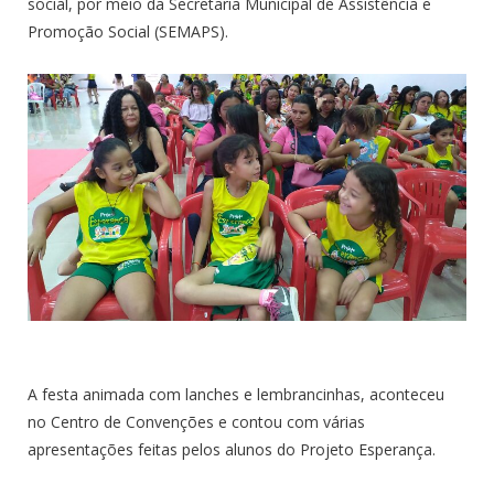
social, por meio da Secretaria Municipal de Assistência e
Promoção Social (SEMAPS).
A festa animada com lanches e lembrancinhas, aconteceu
no Centro de Convenções e contou com várias
apresentações feitas pelos alunos do Projeto Esperança.