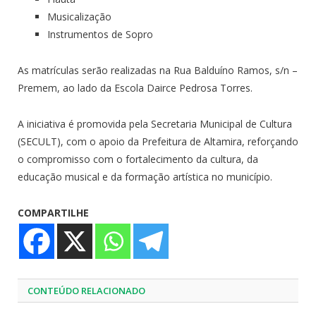
Musicalização
Instrumentos de Sopro
As matrículas serão realizadas na Rua Balduíno Ramos, s/n –
Premem, ao lado da Escola Dairce Pedrosa Torres.
A iniciativa é promovida pela Secretaria Municipal de Cultura
(SECULT), com o apoio da Prefeitura de Altamira, reforçando
o compromisso com o fortalecimento da cultura, da
educação musical e da formação artística no município.
COMPARTILHE
CONTEÚDO RELACIONADO