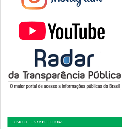
COMO CHEGAR À PREFEITURA