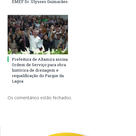
EMEF Dr. Ulysses Guimarães
Prefeitura de Altamira assina
Ordem de Serviço para obra
histórica de drenagem e
requalificação do Parque da
Lagoa
Os comentários estão fechados.