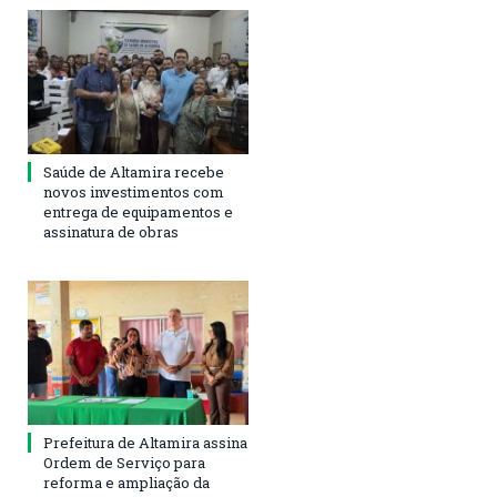
Saúde de Altamira recebe
novos investimentos com
entrega de equipamentos e
assinatura de obras
Prefeitura de Altamira assina
Ordem de Serviço para
reforma e ampliação da