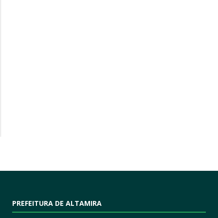
PREFEITURA DE ALTAMIRA