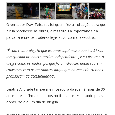
O vereador Davi Teixeira, foi quem fez a indicação para que
a rua recebesse as obras, e ressaltou a importância da
parceria entre os poderes legislativo com o executivo.
“É com muita alegria que estamos aqui nessa que é a 5ª rua
inaugurada no bairro Jardim Independente I, e eu fico muito
alegre como vereador, porque fiz a indicação dessa rua em
conversas com os moradores daqui que há mais de 10 anos
precisavam de acessibilidade”.
Beatriz Andrade também é moradora da rua há mais de 30
anos, e ela afirma que após muitos anos esperando pelas
obras, hoje é um dia de alegria.