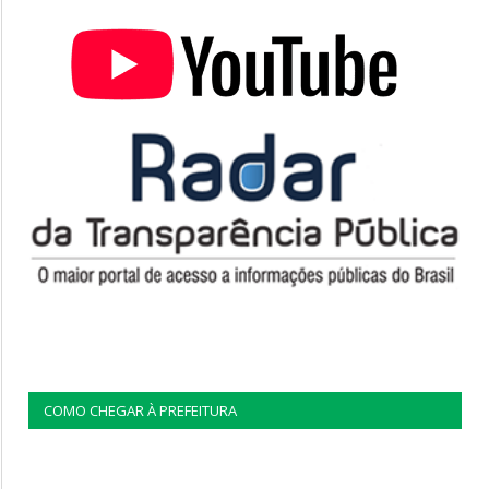
COMO CHEGAR À PREFEITURA