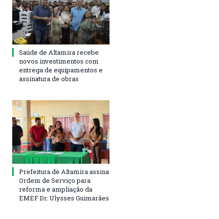
Saúde de Altamira recebe
novos investimentos com
entrega de equipamentos e
assinatura de obras
Prefeitura de Altamira assina
Ordem de Serviço para
reforma e ampliação da
EMEF Dr. Ulysses Guimarães