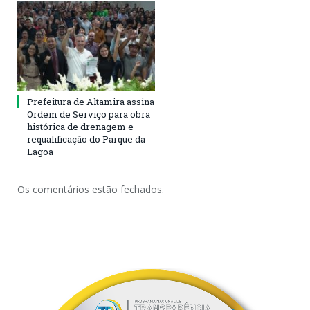
Prefeitura de Altamira assina
Ordem de Serviço para obra
histórica de drenagem e
requalificação do Parque da
Lagoa
Os comentários estão fechados.