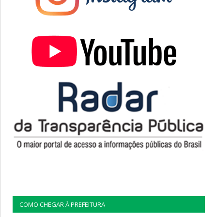
COMO CHEGAR À PREFEITURA