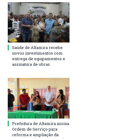
Saúde de Altamira recebe
novos investimentos com
entrega de equipamentos e
assinatura de obras
Prefeitura de Altamira assina
Ordem de Serviço para
reforma e ampliação da