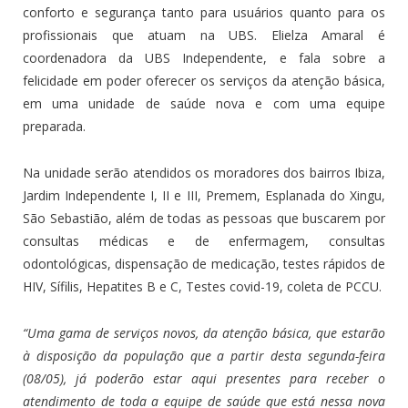
conforto e segurança tanto para usuários quanto para os
profissionais que atuam na UBS. Elielza Amaral é
coordenadora da UBS Independente, e fala sobre a
felicidade em poder oferecer os serviços da atenção básica,
em uma unidade de saúde nova e com uma equipe
preparada.
Na unidade serão atendidos os moradores dos bairros Ibiza,
Jardim Independente I, II e III, Premem, Esplanada do Xingu,
São Sebastião, além de todas as pessoas que buscarem por
consultas médicas e de enfermagem, consultas
odontológicas, dispensação de medicação, testes rápidos de
HIV, Sífilis, Hepatites B e C, Testes covid-19, coleta de PCCU.
“Uma gama de serviços novos, da atenção básica, que estarão
à disposição da população que a partir desta segunda-feira
(08/05), já poderão estar aqui presentes para receber o
atendimento de toda a equipe de saúde que está nessa nova