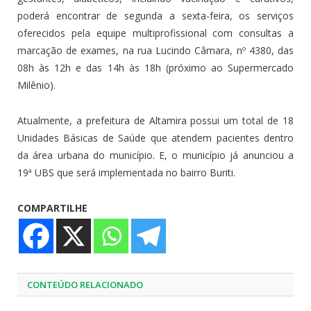
poderá encontrar de segunda a sexta-feira, os serviços
oferecidos pela equipe multiprofissional com consultas a
marcação de exames, na rua Lucindo Câmara, nº 4380, das
08h às 12h e das 14h às 18h (próximo ao Supermercado
Milênio).
Atualmente, a prefeitura de Altamira possui um total de 18
Unidades Básicas de Saúde que atendem pacientes dentro
da área urbana do município. E, o município já anunciou a
19ª UBS que será implementada no bairro Buriti.
COMPARTILHE
CONTEÚDO RELACIONADO