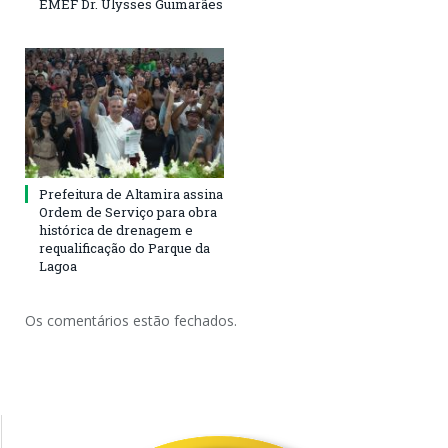
EMEF Dr. Ulysses Guimarães
Prefeitura de Altamira assina
Ordem de Serviço para obra
histórica de drenagem e
requalificação do Parque da
Lagoa
Os comentários estão fechados.