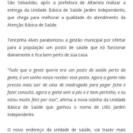
São Sebastião, após a prefeitura de Altamira realizar a
entrega da Unidade Básica de Saúde Jardim Independente,
que chega para melhorar a qualidade do atendimento da
Atenção Básica de Saúde.
Terezinha Alves parabenizou a gestão municipal por ofertar
para a população um posto de saúde que irá funcionar
diariamente e fica bem perto de sua casa.
“Tudo que a gente queria era um posto de saúde perto da
gente, é um sonho nosso receber esse posto. Agora a gente não
precisa mais sair de casa de madrugada para pegar ficha e
fazer consulta, agora a gente vem a pés e é bem pertinho, e eu
estou muito feliz por isso”,
afirma a nova vizinha da Unidade
Básica de Saúde que ganhou o nome de UBS Jardim
Independente.
O novo endereço da unidade de saúde, vai trazer mais