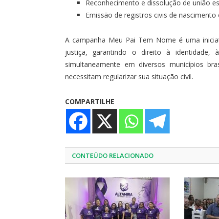
Reconhecimento e dissolução de união es
Emissão de registros civis de nascimento
A campanha Meu Pai Tem Nome é uma iniciati
justiça, garantindo o direito à identidade,
simultaneamente em diversos municípios bras
necessitam regularizar sua situação civil.
COMPARTILHE
CONTEÚDO RELACIONADO