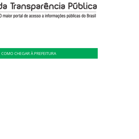
COMO CHEGAR À PREFEITURA