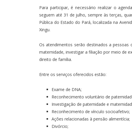
Para participar, é necessário realizar o ag
seguem até 31 de julho, sempre às terças, quar
Pública do Estado do Pará, localizada na Aveni
Xingu.
Os atendimentos serão destinados a pessoas 
maternidade, investigar a filiação por meio de
direito de família.
Entre os serviços oferecidos estão:
Exame de DNA;
Reconhecimento voluntário de paternidad
Investigação de paternidade e maternidad
Reconhecimento de vínculo socioafetivo;
Ações relacionadas à pensão alimentícia;
Divórcio;