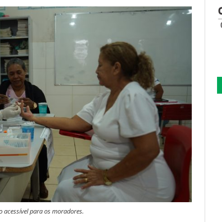
 acessível para os moradores.