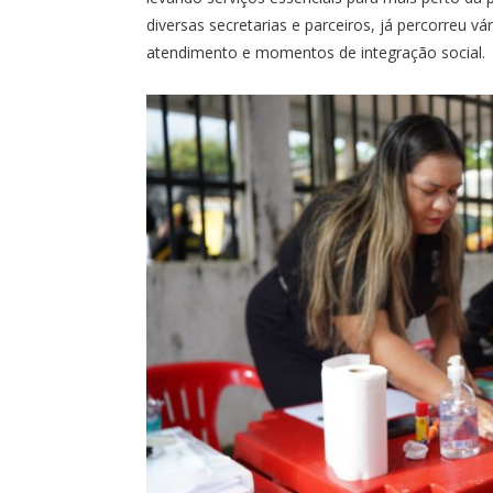
diversas secretarias e parceiros, já percorreu v
atendimento e momentos de integração social.