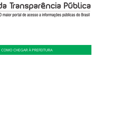
COMO CHEGAR À PREFEITURA