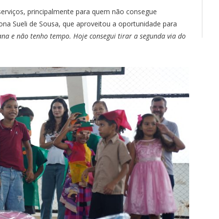
s serviços, principalmente para quem não consegue
na Sueli de Sousa, que aproveitou a oportunidade para
na e não tenho tempo. Hoje consegui tirar a segunda via do