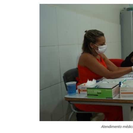
Atendimento médico