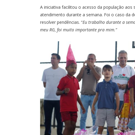
A iniciativa facilitou o acesso da população ao
atendimento durante a semana. Foi o caso da do
resolver pendências. “
Eu trabalho durante a sema
meu RG, foi muito importante pra mim.”