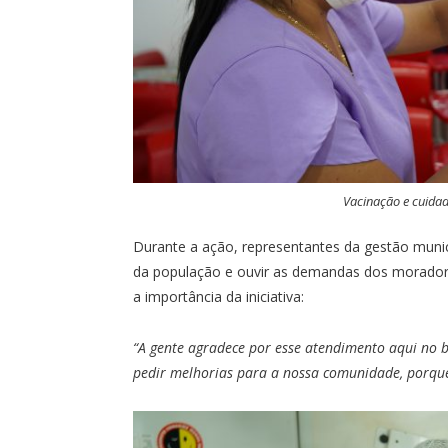
Vacinação e cuida
Durante a ação, representantes da gestão muni
da população e ouvir as demandas dos moradore
a importância da iniciativa:
“A gente agradece por esse atendimento aqui no 
pedir melhorias para a nossa comunidade, porqu