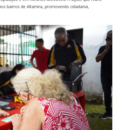
ários bairros de Altamira, promovendo cidadania,