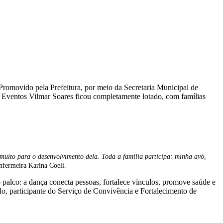
Promovido pela Prefeitura, por meio da Secretaria Municipal de
e Eventos Vilmar Soares ficou completamente lotado, com famílias
muito para o desenvolvimento dela. Toda a família participa: minha avó,
enfermeira Karina Coeli.
palco: a dança conecta pessoas, fortalece vínculos, promove saúde e
o, participante do Serviço de Convivência e Fortalecimento de