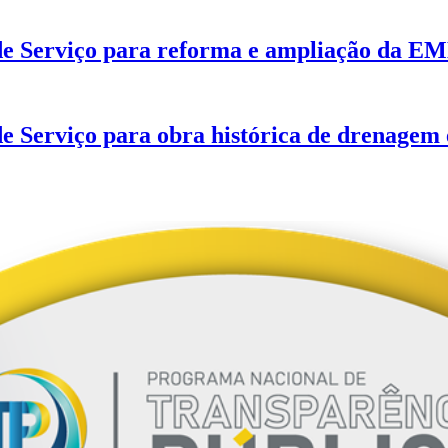
de Serviço para reforma e ampliação da E
e Serviço para obra histórica de drenagem 