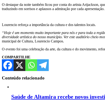
O destaque da noite também ficou por conta do artista Arijackson, qu
traduzindo em sorrisos e aplausos a admiração por cada apresentação.
Lourencio reforça a importância da cultura e dos talentos locais.
“Hoje é um momento muito importante para nós e para toda a região
diversidade artística do nosso município. Ver este auditório cheio 
municipal de Cultura, Lourencio Campos.
O evento foi uma celebração da arte, da cultura e do movimento, refor
COMPARTILHE
Conteúdo relacionado
Saúde de Altamira recebe novos invest