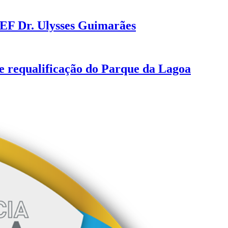
MEF Dr. Ulysses Guimarães
e requalificação do Parque da Lagoa