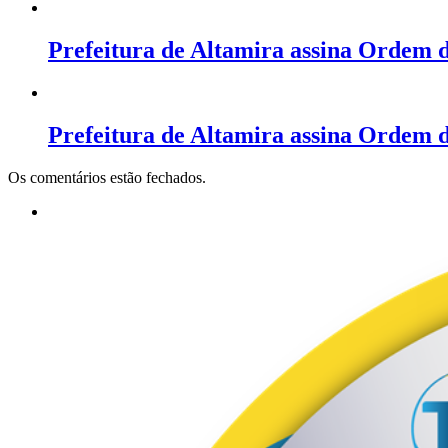
Prefeitura de Altamira assina Ordem 
Prefeitura de Altamira assina Ordem d
Os comentários estão fechados.