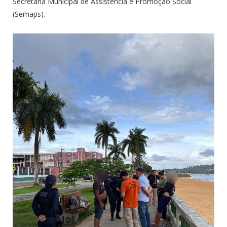
Secretaria Municipal de Assistência e Promoção Social
(Semaps).