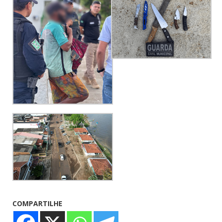
COMPARTILHE