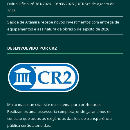
Diário Oficial Nº 381/2026 – 05/08/2026 (EXTRA)
5 de agosto de
2026
Saúde de Altamira recebe novos investimentos com entrega de
equipamentos e assinatura de obras
5 de agosto de 2026
DESENVOLVIDO POR CR2
Muito mais que
criar site
ou
sistema para prefeituras
!
Realizamos uma
assessoria
completa, onde garantimos em
contrato que todas as exigências das
leis de transparência
pública
serão atendidas.