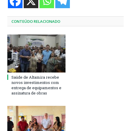
CONTEÚDO RELACIONADO
Saúde de Altamira recebe
novos investimentos com
entrega de equipamentos e
assinatura de obras