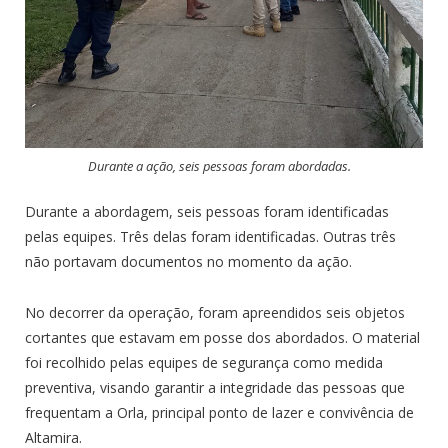
Durante a ação, seis pessoas foram abordadas.
Durante a abordagem, seis pessoas foram identificadas
pelas equipes. Três delas foram identificadas. Outras três
não portavam documentos no momento da ação.
No decorrer da operação, foram apreendidos seis objetos
cortantes que estavam em posse dos abordados. O material
foi recolhido pelas equipes de segurança como medida
preventiva, visando garantir a integridade das pessoas que
frequentam a Orla, principal ponto de lazer e convivência de
Altamira.