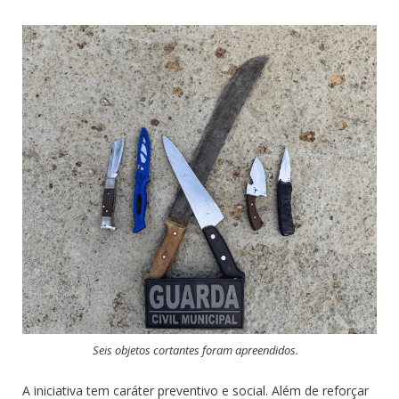
Seis objetos cortantes foram apreendidos.
A iniciativa tem caráter preventivo e social. Além de reforçar