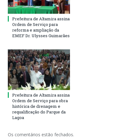
Prefeitura de Altamira assina
Ordem de Serviço para
reforma e ampliação da
EMEF Dr. Ulysses Guimarães
Prefeitura de Altamira assina
Ordem de Serviço para obra
histórica de drenagem e
requalificação do Parque da
Lagoa
Os comentários estão fechados.