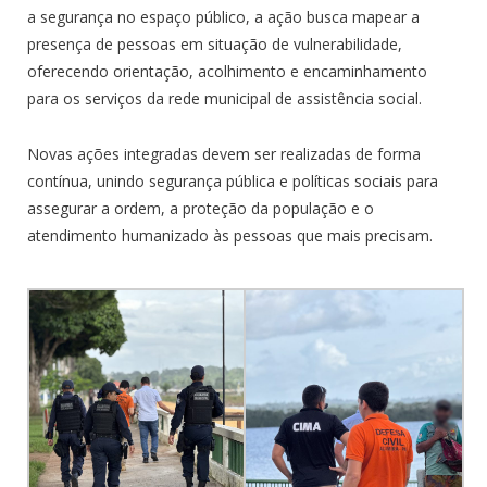
a segurança no espaço público, a ação busca mapear a
presença de pessoas em situação de vulnerabilidade,
oferecendo orientação, acolhimento e encaminhamento
para os serviços da rede municipal de assistência social.
Novas ações integradas devem ser realizadas de forma
contínua, unindo segurança pública e políticas sociais para
assegurar a ordem, a proteção da população e o
atendimento humanizado às pessoas que mais precisam.