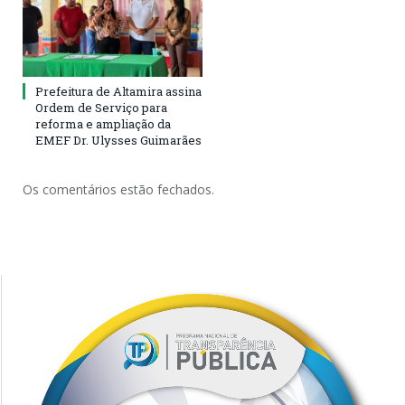
Prefeitura de Altamira assina
Ordem de Serviço para
reforma e ampliação da
EMEF Dr. Ulysses Guimarães
Os comentários estão fechados.