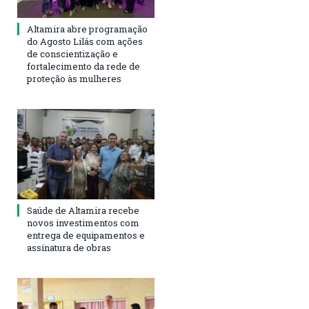
Altamira abre programação
do Agosto Lilás com ações
de conscientização e
fortalecimento da rede de
proteção às mulheres
Saúde de Altamira recebe
novos investimentos com
entrega de equipamentos e
assinatura de obras