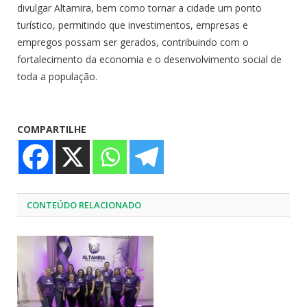
divulgar Altamira, bem como tornar a cidade um ponto
turístico, permitindo que investimentos, empresas e
empregos possam ser gerados, contribuindo com o
fortalecimento da economia e o desenvolvimento social de
toda a população.
COMPARTILHE
CONTEÚDO RELACIONADO