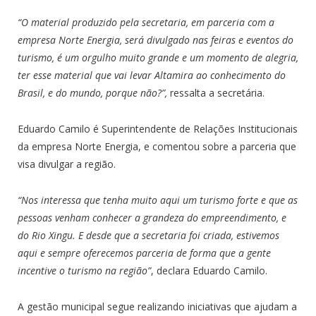
“O material produzido pela secretaria, em parceria com a
empresa Norte Energia, será divulgado nas feiras e eventos do
turismo, é um orgulho muito grande e um momento de alegria,
ter esse material que vai levar Altamira ao conhecimento do
Brasil, e do mundo, porque não?”,
ressalta a secretária.
Eduardo Camilo é Superintendente de Relações Institucionais
da empresa Norte Energia, e comentou sobre a parceria que
visa divulgar a região.
“Nos interessa que tenha muito aqui um turismo forte e que as
pessoas venham conhecer a grandeza do empreendimento, e
do Rio Xingu. E desde que a secretaria foi criada, estivemos
aqui e sempre oferecemos parceria de forma que a gente
incentive o turismo na região”
, declara Eduardo Camilo.
A gestão municipal segue realizando iniciativas que ajudam a