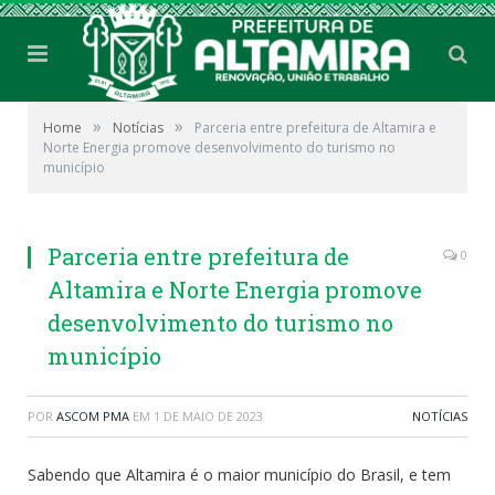
»
»
Home
Notícias
Parceria entre prefeitura de Altamira e
Norte Energia promove desenvolvimento do turismo no
município
Parceria entre prefeitura de
0
Altamira e Norte Energia promove
desenvolvimento do turismo no
município
POR
ASCOM PMA
EM
1 DE MAIO DE 2023
NOTÍCIAS
Sabendo que Altamira é o maior município do Brasil, e tem