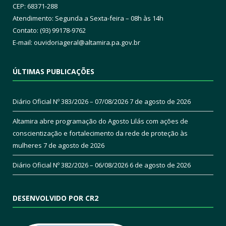
CEP: 68371-288
Atendimento: Segunda a Sexta-feira – 08h às 14h
Contato: (93) 99178-9762
E-mail:
ouvidoriageral@altamira.pa.
gov.br
ÚLTIMAS PUBLICAÇÕES
Diário Oficial Nº 383/2026 – 07/08/2026
7 de agosto de 2026
Altamira abre programação do Agosto Lilás com ações de
conscientização e fortalecimento da rede de proteção às
mulheres
7 de agosto de 2026
Diário Oficial Nº 382/2026 – 06/08/2026
6 de agosto de 2026
DESENVOLVIDO POR CR2