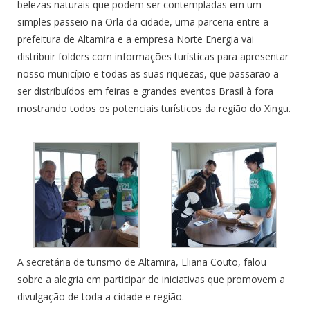
belezas naturais que podem ser contempladas em um
simples passeio na Orla da cidade, uma parceria entre a
prefeitura de Altamira e a empresa Norte Energia vai
distribuir folders com informações turísticas para apresentar
nosso município e todas as suas riquezas, que passarão a
ser distribuídos em feiras e grandes eventos Brasil à fora
mostrando todos os potenciais turísticos da região do Xingu.
A secretária de turismo de Altamira, Eliana Couto, falou
sobre a alegria em participar de iniciativas que promovem a
divulgação de toda a cidade e região.