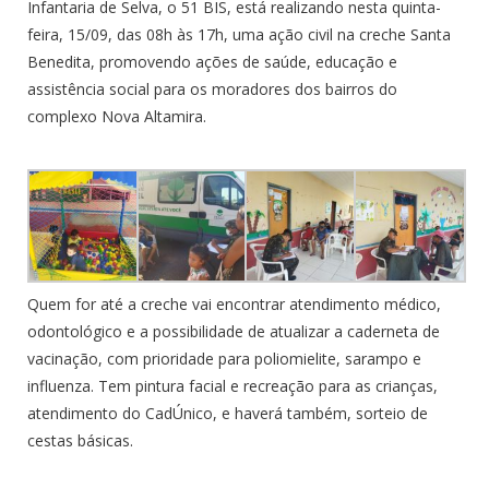
Infantaria de Selva, o 51 BIS, está realizando nesta quinta-
feira, 15/09, das 08h às 17h, uma ação civil na creche Santa
Benedita, promovendo ações de saúde, educação e
assistência social para os moradores dos bairros do
complexo Nova Altamira.
Quem for até a creche vai encontrar atendimento médico,
odontológico e a possibilidade de atualizar a caderneta de
vacinação, com prioridade para poliomielite, sarampo e
influenza. Tem pintura facial e recreação para as crianças,
atendimento do CadÚnico, e haverá também, sorteio de
cestas básicas.