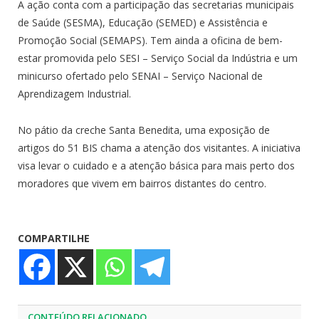
A ação conta com a participação das secretarias municipais
de Saúde (SESMA), Educação (SEMED) e Assistência e
Promoção Social (SEMAPS). Tem ainda a oficina de bem-
estar promovida pelo SESI – Serviço Social da Indústria e um
minicurso ofertado pelo SENAI – Serviço Nacional de
Aprendizagem Industrial.
No pátio da creche Santa Benedita, uma exposição de
artigos do 51 BIS chama a atenção dos visitantes. A iniciativa
visa levar o cuidado e a atenção básica para mais perto dos
moradores que vivem em bairros distantes do centro.
COMPARTILHE
CONTEÚDO RELACIONADO