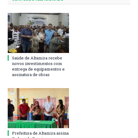
Saúde de Altamira recebe
novos investimentos com
entrega de equipamentos e
assinatura de obras
Prefeitura de Altamira assina