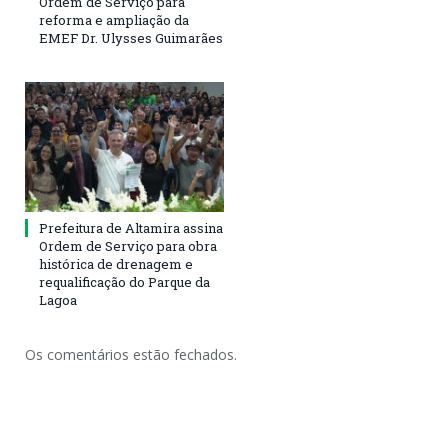
Ordem de Serviço para
reforma e ampliação da
EMEF Dr. Ulysses Guimarães
Prefeitura de Altamira assina
Ordem de Serviço para obra
histórica de drenagem e
requalificação do Parque da
Lagoa
Os comentários estão fechados.