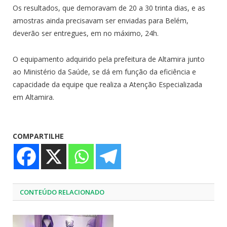
Os resultados, que demoravam de 20 a 30 trinta dias, e as
amostras ainda precisavam ser enviadas para Belém,
deverão ser entregues, em no máximo, 24h.
O equipamento adquirido pela prefeitura de Altamira junto
ao Ministério da Saúde, se dá em função da eficiência e
capacidade da equipe que realiza a Atenção Especializada
em Altamira.
COMPARTILHE
CONTEÚDO RELACIONADO