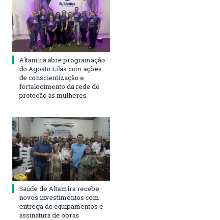
Altamira abre programação
do Agosto Lilás com ações
de conscientização e
fortalecimento da rede de
proteção às mulheres
Saúde de Altamira recebe
novos investimentos com
entrega de equipamentos e
assinatura de obras