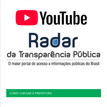
COMO CHEGAR À PREFEITURA