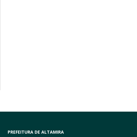
PREFEITURA DE ALTAMIRA