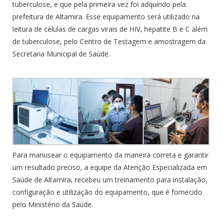
tuberculose, e que pela primeira vez foi adquirido pela
prefeitura de Altamira. Esse equipamento será utilizado na
leitura de células de cargas virais de HIV, hepatite B e C além
de tuberculose, pelo Centro de Testagem e amostragem da
Secretaria Municipal de Saúde.
Para manusear o equipamento da maneira correta e garantir
um resultado preciso, a equipe da Atenção Especializada em
Saúde de Altamira, recebeu um treinamento para instalação,
configuração e utilização do equipamento, que é fornecido
pelo Ministério da Saúde.