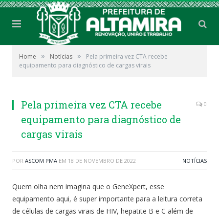
»
»
Home
Notícias
Pela primeira vez CTA recebe
equipamento para diagnóstico de cargas virais
Pela primeira vez CTA recebe
0
equipamento para diagnóstico de
cargas virais
POR
ASCOM PMA
EM
18 DE NOVEMBRO DE 2022
NOTÍCIAS
Quem olha nem imagina que o GeneXpert, esse
equipamento aqui, é super importante para a leitura correta
de células de cargas virais de HIV, hepatite B e C além de