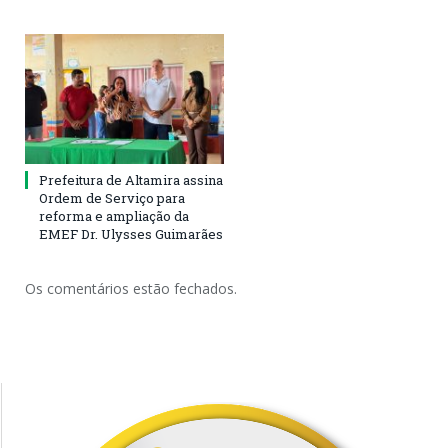
Prefeitura de Altamira assina
Ordem de Serviço para
reforma e ampliação da
EMEF Dr. Ulysses Guimarães
Os comentários estão fechados.