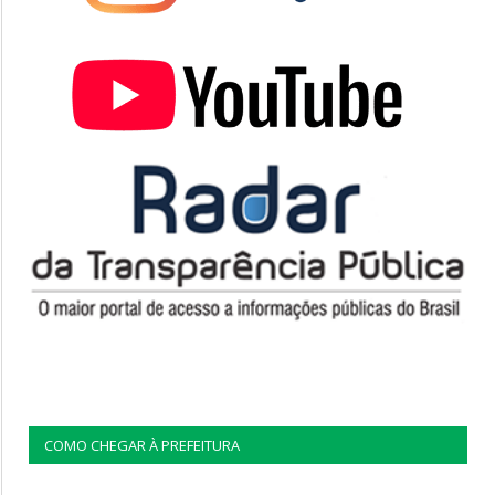
COMO CHEGAR À PREFEITURA