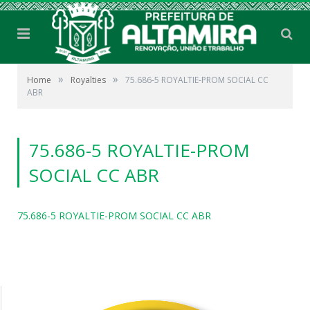
»
»
Home
Royalties
75.686-5 ROYALTIE-PROM SOCIAL CC
ABR
75.686-5 ROYALTIE-PROM
SOCIAL CC ABR
75.686-5 ROYALTIE-PROM SOCIAL CC ABR