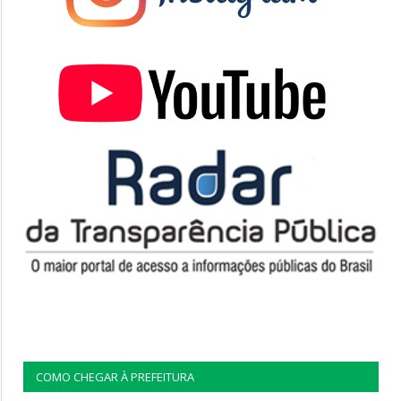
COMO CHEGAR À PREFEITURA