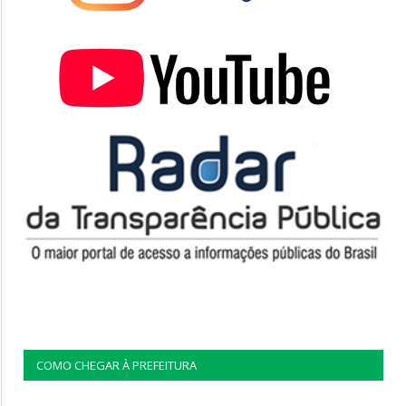
COMO CHEGAR À PREFEITURA