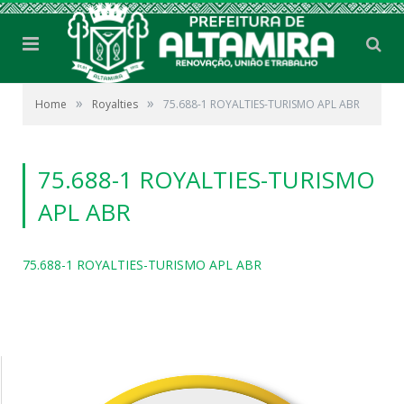
»
»
Home
Royalties
75.688-1 ROYALTIES-TURISMO APL ABR
75.688-1 ROYALTIES-TURISMO
APL ABR
75.688-1 ROYALTIES-TURISMO APL ABR