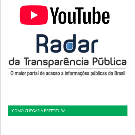
COMO CHEGAR À PREFEITURA