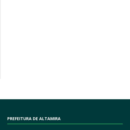
PREFEITURA DE ALTAMIRA