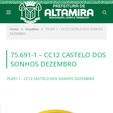
»
»
Home
Royalties
75.691-1 – CC12 CASTELO DOS SONHOS
DEZEMBRO
75.691-1 – CC12 CASTELO DOS
SONHOS DEZEMBRO
75.691-1 - CC12 CASTELO DOS SONHOS DEZEMBRO