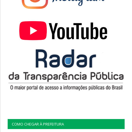
COMO CHEGAR À PREFEITURA