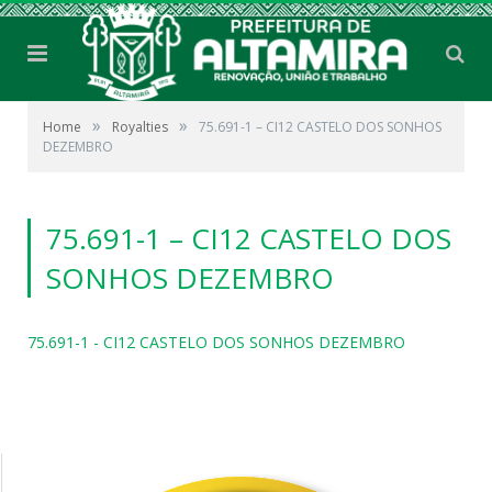
»
»
Home
Royalties
75.691-1 – CI12 CASTELO DOS SONHOS
DEZEMBRO
75.691-1 – CI12 CASTELO DOS
SONHOS DEZEMBRO
75.691-1 - CI12 CASTELO DOS SONHOS DEZEMBRO