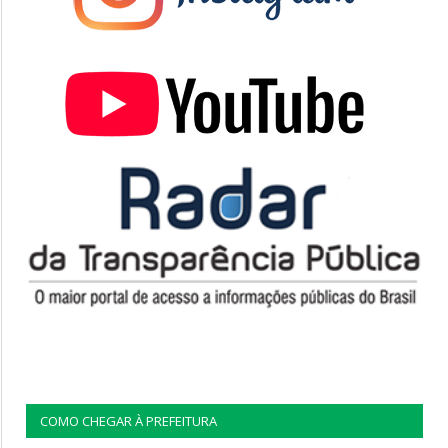
COMO CHEGAR À PREFEITURA