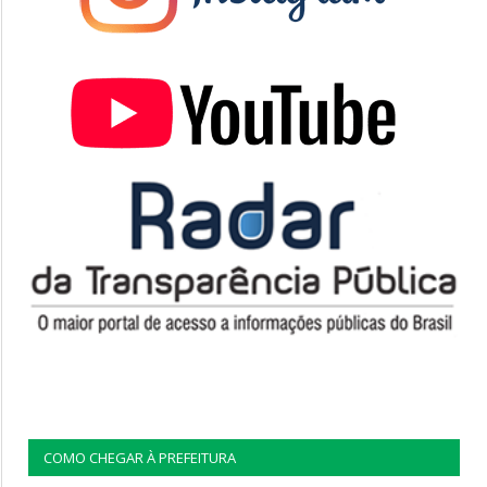
COMO CHEGAR À PREFEITURA