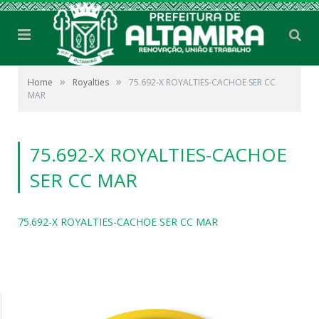
»
»
Home
Royalties
75.692-X ROYALTIES-CACHOE SER CC
MAR
75.692-X ROYALTIES-CACHOE
SER CC MAR
75.692-X ROYALTIES-CACHOE SER CC MAR