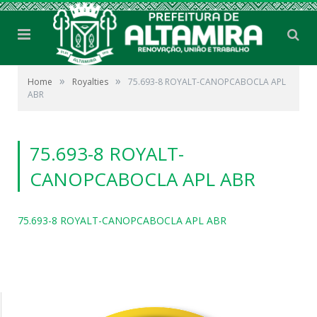
»
»
Home
Royalties
75.693-8 ROYALT-CANOPCABOCLA APL
ABR
75.693-8 ROYALT-
CANOPCABOCLA APL ABR
75.693-8 ROYALT-CANOPCABOCLA APL ABR