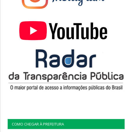
COMO CHEGAR À PREFEITURA