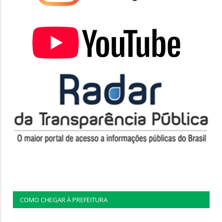
COMO CHEGAR À PREFEITURA