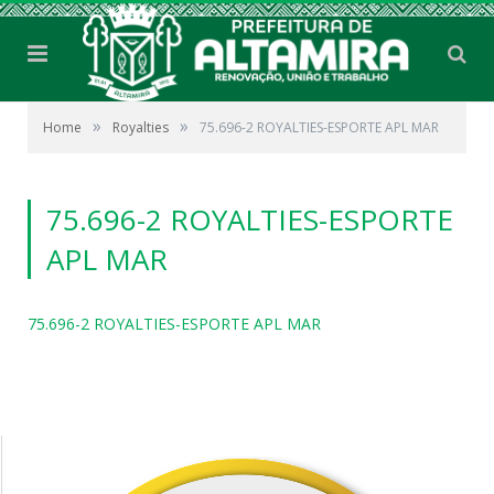
»
»
Home
Royalties
75.696-2 ROYALTIES-ESPORTE APL MAR
75.696-2 ROYALTIES-ESPORTE
APL MAR
75.696-2 ROYALTIES-ESPORTE APL MAR