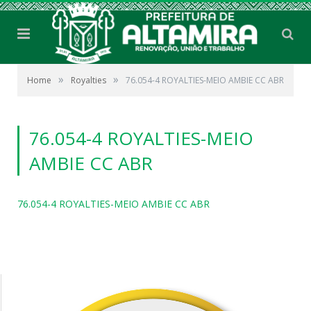
»
»
Home
Royalties
76.054-4 ROYALTIES-MEIO AMBIE CC ABR
76.054-4 ROYALTIES-MEIO
AMBIE CC ABR
76.054-4 ROYALTIES-MEIO AMBIE CC ABR