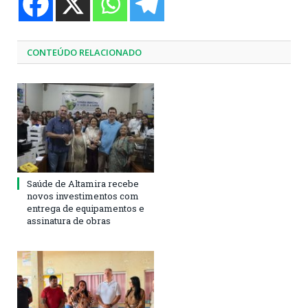
CONTEÚDO RELACIONADO
Saúde de Altamira recebe
novos investimentos com
entrega de equipamentos e
assinatura de obras