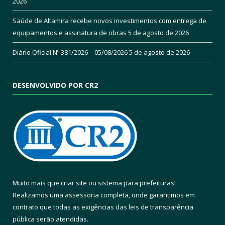
2026
Saúde de Altamira recebe novos investimentos com entrega de
equipamentos e assinatura de obras
5 de agosto de 2026
Diário Oficial Nº 381/2026 – 05/08/2026
5 de agosto de 2026
DESENVOLVIDO POR CR2
Muito mais que
criar site
ou
sistema para prefeituras
!
Realizamos uma
assessoria
completa, onde garantimos em
contrato que todas as exigências das
leis de transparência
pública
serão atendidas.