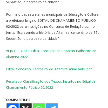
Sebastião, o padroeiro da cidade”.
Por meio das secretarias municipais de Educação e Cultura,
a prefeitura lança o EDITAL DE CHAMAMENTO PÚBLICO
02/2022 para inscrições no Concurso de Redação com o
tema: “Escrevendo a história de Altamira: centenário de São
Sebastião, o padroeiro da cidade”.
VEJA O EDITAL: Edital Concurso de Redação Padroeiro de
Altamira 2022
Edital_Concurso_Padroeiro_de_Altamira_atualizado_pdf
Resultado_Classificação dos Textos Inscritos no Edital de
Chamamento Público 02.2022
COMPARTILHE