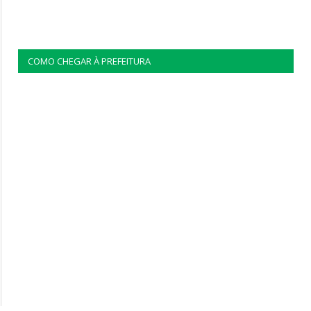
COMO CHEGAR À PREFEITURA