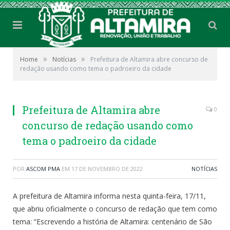
»
»
Home
Notícias
Prefeitura de Altamira abre concurso de
redação usando como tema o padroeiro da cidade
Prefeitura de Altamira abre
0
concurso de redação usando como
tema o padroeiro da cidade
POR
ASCOM PMA
EM
17 DE NOVEMBRO DE 2022
NOTÍCIAS
A prefeitura de Altamira informa nesta quinta-feira, 17/11,
que abriu oficialmente o concurso de redação que tem como
tema: “Escrevendo a história de Altamira: centenário de São