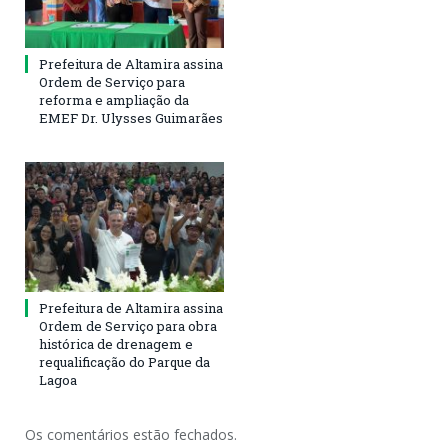
Prefeitura de Altamira assina
Ordem de Serviço para
reforma e ampliação da
EMEF Dr. Ulysses Guimarães
Prefeitura de Altamira assina
Ordem de Serviço para obra
histórica de drenagem e
requalificação do Parque da
Lagoa
Os comentários estão fechados.