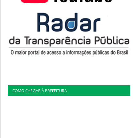
COMO CHEGAR À PREFEITURA