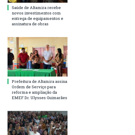
Saúde de Altamira recebe
novos investimentos com
entrega de equipamentos e
assinatura de obras
Prefeitura de Altamira assina
Ordem de Serviço para
reforma e ampliação da
EMEF Dr. Ulysses Guimarães