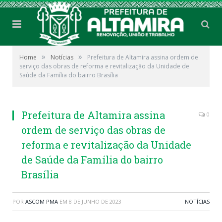
»
»
Home
Notícias
Prefeitura de Altamira assina ordem de
serviço das obras de reforma e revitalização da Unidade de
Saúde da Família do bairro Brasília
Prefeitura de Altamira assina
0
ordem de serviço das obras de
reforma e revitalização da Unidade
de Saúde da Família do bairro
Brasília
POR
ASCOM PMA
EM
8 DE JUNHO DE 2023
NOTÍCIAS