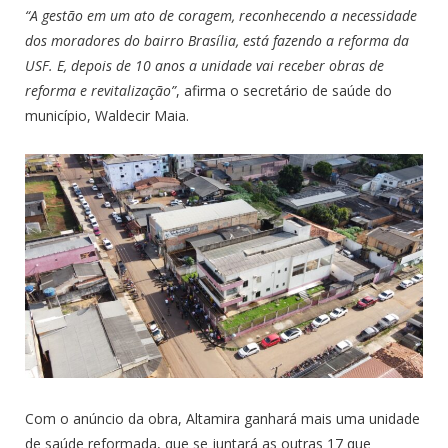
“A gestão em um ato de coragem, reconhecendo a necessidade
dos moradores do bairro Brasília, está fazendo a reforma da
USF. E, depois de 10 anos a unidade vai receber obras de
reforma e revitalização”
, afirma o secretário de saúde do
município, Waldecir Maia.
Com o anúncio da obra, Altamira ganhará mais uma unidade
de saúde reformada, que se juntará as outras 17 que