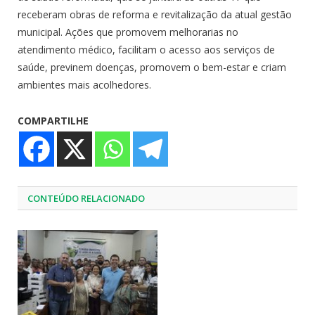
receberam obras de reforma e revitalização da atual gestão
municipal. Ações que promovem melhorarias no
atendimento médico, facilitam o acesso aos serviços de
saúde, previnem doenças, promovem o bem-estar e criam
ambientes mais acolhedores.
COMPARTILHE
CONTEÚDO RELACIONADO