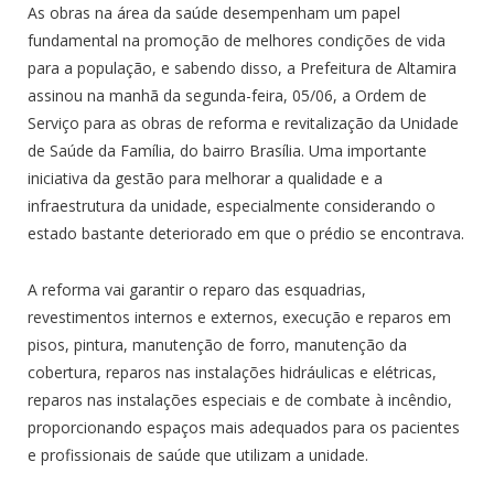
As obras na área da saúde desempenham um papel
fundamental na promoção de melhores condições de vida
para a população, e sabendo disso, a Prefeitura de Altamira
assinou na manhã da segunda-feira, 05/06, a Ordem de
Serviço para as obras de reforma e revitalização da Unidade
de Saúde da Família, do bairro Brasília. Uma importante
iniciativa da gestão para melhorar a qualidade e a
infraestrutura da unidade, especialmente considerando o
estado bastante deteriorado em que o prédio se encontrava.
A reforma vai garantir o reparo das esquadrias,
revestimentos internos e externos, execução e reparos em
pisos, pintura, manutenção de forro, manutenção da
cobertura, reparos nas instalações hidráulicas e elétricas,
reparos nas instalações especiais e de combate à incêndio,
proporcionando espaços mais adequados para os pacientes
e profissionais de saúde que utilizam a unidade.