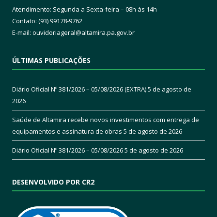
Atendimento: Segunda a Sexta-feira – 08h às 14h
Contato: (93) 99178-9762
E-mail:
ouvidoriageral@altamira.pa.
gov.br
ÚLTIMAS PUBLICAÇÕES
Diário Oficial Nº 381/2026 – 05/08/2026 (EXTRA)
5 de agosto de
2026
Saúde de Altamira recebe novos investimentos com entrega de
equipamentos e assinatura de obras
5 de agosto de 2026
Diário Oficial Nº 381/2026 – 05/08/2026
5 de agosto de 2026
DESENVOLVIDO POR CR2