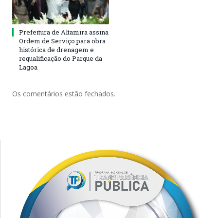
Prefeitura de Altamira assina
Ordem de Serviço para obra
histórica de drenagem e
requalificação do Parque da
Lagoa
Os comentários estão fechados.