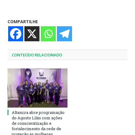
COMPARTILHE
CONTEÚDO RELACIONADO
Altamira abre programação
do Agosto Lilás com ações
de conscientização e
fortalecimento da rede de
proteção às mulheres