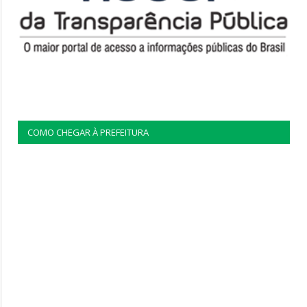
COMO CHEGAR À PREFEITURA