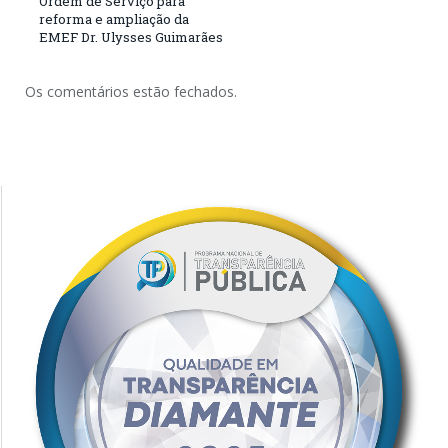
Ordem de Serviço para
reforma e ampliação da
EMEF Dr. Ulysses Guimarães
Os comentários estão fechados.