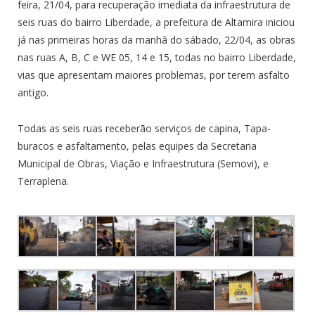
feira, 21/04, para recuperação imediata da infraestrutura de
seis ruas do bairro Liberdade, a prefeitura de Altamira iniciou
já nas primeiras horas da manhã do sábado, 22/04, as obras
nas ruas A, B, C e WE 05, 14 e 15, todas no bairro Liberdade,
vias que apresentam maiores problemas, por terem asfalto
antigo.
Todas as seis ruas receberão serviços de capina, Tapa-
buracos e asfaltamento, pelas equipes da Secretaria
Municipal de Obras, Viação e Infraestrutura (Semovi), e
Terraplena.