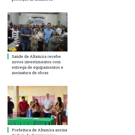
Saúde de Altamira recebe
novos investimentos com
entrega de equipamentos e
assinatura de obras
Prefeitura de Altamira assina