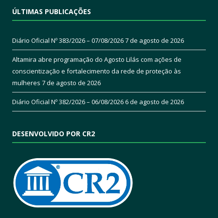
ÚLTIMAS PUBLICAÇÕES
Diário Oficial Nº 383/2026 – 07/08/2026
7 de agosto de 2026
Altamira abre programação do Agosto Lilás com ações de
conscientização e fortalecimento da rede de proteção às
mulheres
7 de agosto de 2026
Diário Oficial Nº 382/2026 – 06/08/2026
6 de agosto de 2026
DESENVOLVIDO POR CR2