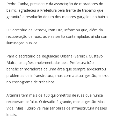
Pedro Cunha, presidente da associação de moradores do
bairro, agradeceu à Prefeitura pela frente de trabalho que
garantirá a resolução de um dos maiores gargalos do bairro.
O Secretário da Semovi, Izan Lira, informou que, além da
recuperação de ruas, as vias serão contempladas ainda com
iluminação pública.
Para o secretário de Regulação Urbana (Serurb), Gustavo
Mafra, as ações implementadas pela Prefeitura irão
beneficiar moradores de uma área que sempre apresentou
problemas de infraestrutura, mas com a atual gestão, entrou
no cronograma de trabalhos.
Altamira tem mais de 100 quilômetros de ruas que nunca
receberam asfalto. O desafio é grande, mas a gestão Mais
Vida, Mais Futuro vai realizar obras de infraestrutura nesses
locais.