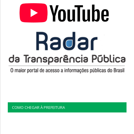
COMO CHEGAR À PREFEITURA