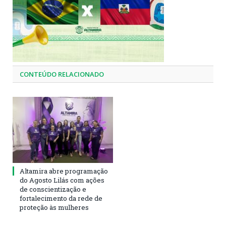
CONTEÚDO RELACIONADO
Altamira abre programação
do Agosto Lilás com ações
de conscientização e
fortalecimento da rede de
proteção às mulheres