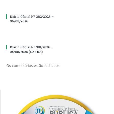
Diário Oficial Nº 382/2026 –
06/08/2026
Diário Oficial Nº 381/2026 –
05/08/2026 (EXTRA)
Os comentários estão fechados.