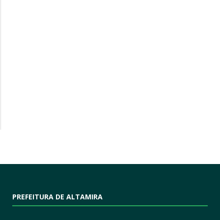
PREFEITURA DE ALTAMIRA