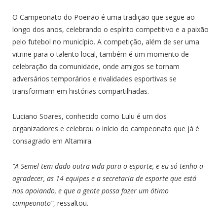
O Campeonato do Poeirão é uma tradição que segue ao
longo dos anos, celebrando o espírito competitivo e a paixão
pelo futebol no município. A competição, além de ser uma
vitrine para o talento local, também é um momento de
celebração da comunidade, onde amigos se tornam
adversários temporários e rivalidades esportivas se
transformam em histórias compartilhadas.
Luciano Soares, conhecido como Lulu é um dos
organizadores e celebrou o início do campeonato que já é
consagrado em Altamira.
“A Semel tem dado outra vida para o esporte, e eu só tenho a
agradecer, as 14 equipes e a secretaria de esporte que está
nos apoiando, e que a gente possa fazer um ótimo
campeonato”
, ressaltou.