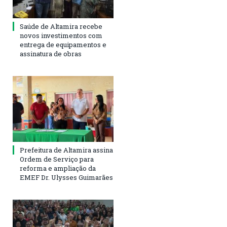
Saúde de Altamira recebe
novos investimentos com
entrega de equipamentos e
assinatura de obras
Prefeitura de Altamira assina
Ordem de Serviço para
reforma e ampliação da
EMEF Dr. Ulysses Guimarães