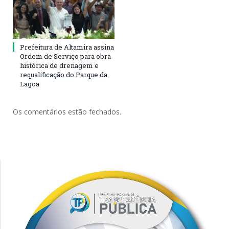
Prefeitura de Altamira assina
Ordem de Serviço para obra
histórica de drenagem e
requalificação do Parque da
Lagoa
Os comentários estão fechados.