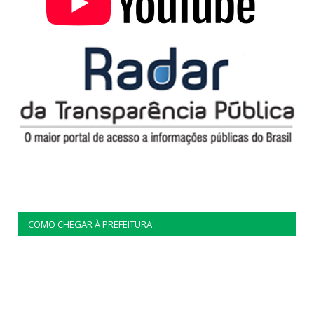
COMO CHEGAR À PREFEITURA