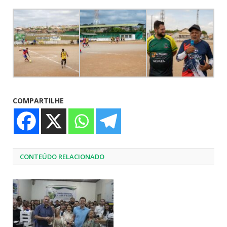
COMPARTILHE
CONTEÚDO RELACIONADO