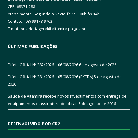
CEP: 68371-288
Atendimento: Segunda a Sexta-feira – 08h às 14h
Contato: (93) 99178-9762
E-mail:
ouvidoriageral@altamira.pa.
gov.br
ÚLTIMAS PUBLICAÇÕES
Diário Oficial Nº 382/2026 – 06/08/2026
6 de agosto de 2026
Diário Oficial Nº 381/2026 – 05/08/2026 (EXTRA)
5 de agosto de
2026
Saúde de Altamira recebe novos investimentos com entrega de
equipamentos e assinatura de obras
5 de agosto de 2026
DESENVOLVIDO POR CR2