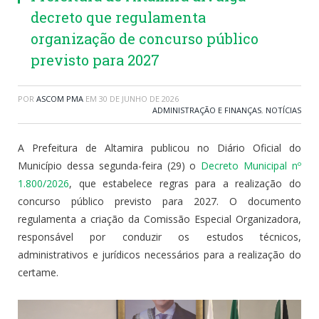
decreto que regulamenta
organização de concurso público
previsto para 2027
POR
ASCOM PMA
EM
30 DE JUNHO DE 2026
ADMINISTRAÇÃO E FINANÇAS
,
NOTÍCIAS
A Prefeitura de Altamira publicou no Diário Oficial do
Município dessa segunda-feira (29) o
Decreto Municipal nº
1.800/2026
, que estabelece regras para a realização do
concurso público previsto para 2027. O documento
regulamenta a criação da Comissão Especial Organizadora,
responsável por conduzir os estudos técnicos,
administrativos e jurídicos necessários para a realização do
certame.