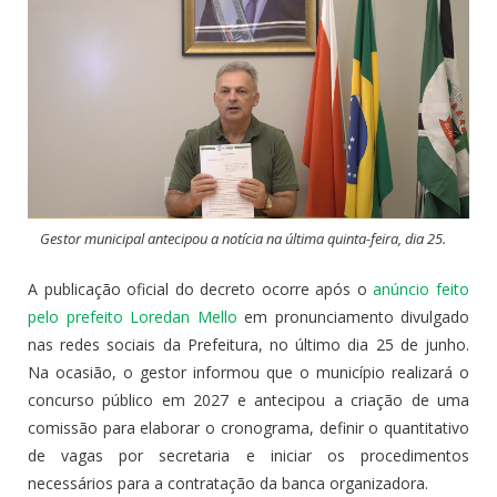
Gestor municipal antecipou a notícia na última quinta-feira, dia 25.
A publicação oficial do decreto ocorre após o
anúncio feito
pelo prefeito Loredan Mello
em pronunciamento divulgado
nas redes sociais da Prefeitura, no último dia 25 de junho.
Na ocasião, o gestor informou que o município realizará o
concurso público em 2027 e antecipou a criação de uma
comissão para elaborar o cronograma, definir o quantitativo
de vagas por secretaria e iniciar os procedimentos
necessários para a contratação da banca organizadora.