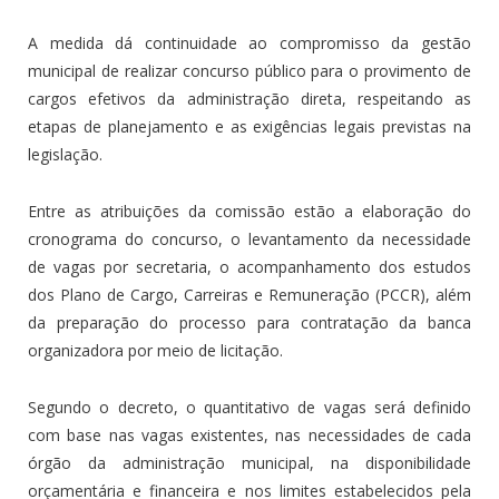
A medida dá continuidade ao compromisso da gestão
municipal de realizar concurso público para o provimento de
cargos efetivos da administração direta, respeitando as
etapas de planejamento e as exigências legais previstas na
legislação.
Entre as atribuições da comissão estão a elaboração do
cronograma do concurso, o levantamento da necessidade
de vagas por secretaria, o acompanhamento dos estudos
dos Plano de Cargo, Carreiras e Remuneração (PCCR), além
da preparação do processo para contratação da banca
organizadora por meio de licitação.
Segundo o decreto, o quantitativo de vagas será definido
com base nas vagas existentes, nas necessidades de cada
órgão da administração municipal, na disponibilidade
orçamentária e financeira e nos limites estabelecidos pela