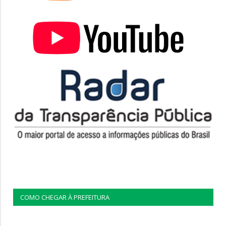
COMO CHEGAR À PREFEITURA