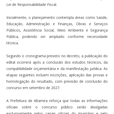
Lei de Responsabilidade Fiscal.
Inicialmente, o planejamento contempla áreas como Saúde,
Educação, Administração e Finanças, Obras e Serviços
Públicos, Assistência Social, Meio Ambiente e Segurança
Pública, podendo ser ampliado conforme necessidade
técnica.
Segundo o cronograma previsto no decreto, a publicação do
edital ocorrerá após a conclusão dos estudos técnicos, da
compatibilidade orçamentária e da manifestação jurídica. As
etapas seguintes incluem inscrições, aplicação das provas e
homologação do resultado, com previsão de conclusão do
concurso em setembro de 2027.
A Prefeitura de Altamira reforça que todas as informações
oficiais sobre o concurso público serão divulgadas
exclusivamente pelos canais oficiais do município e pelo