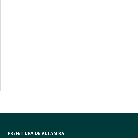
PREFEITURA DE ALTAMIRA