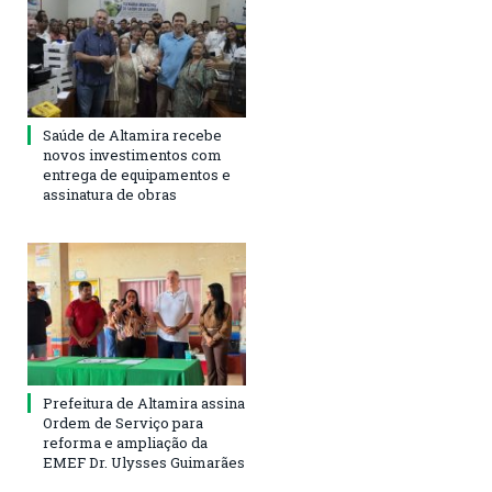
Saúde de Altamira recebe
novos investimentos com
entrega de equipamentos e
assinatura de obras
Prefeitura de Altamira assina
Ordem de Serviço para
reforma e ampliação da
EMEF Dr. Ulysses Guimarães