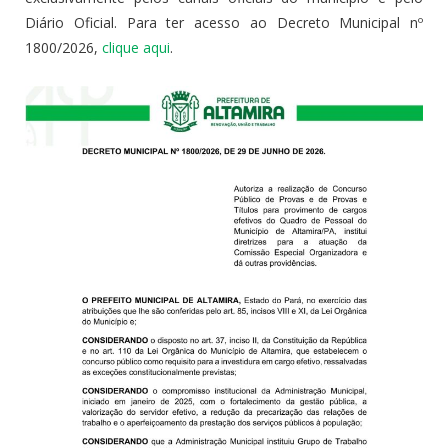
Diário Oficial. Para ter acesso ao Decreto Municipal nº
1800/2026,
clique aqui
.