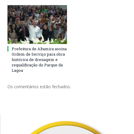
Prefeitura de Altamira assina
Ordem de Serviço para obra
histórica de drenagem e
requalificação do Parque da
Lagoa
Os comentários estão fechados.