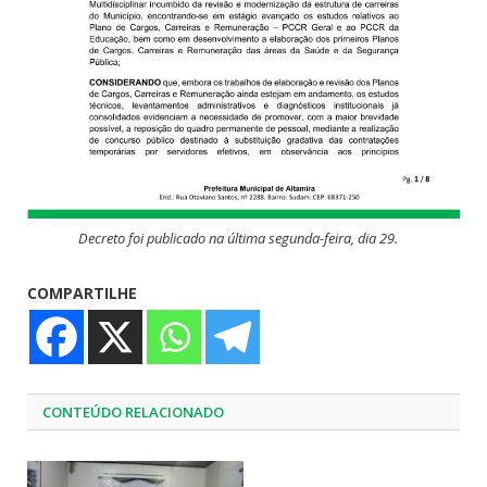
Decreto foi publicado na última segunda-feira, dia 29.
COMPARTILHE
CONTEÚDO RELACIONADO